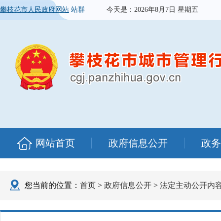
攀枝花市人民政府网站
站群
今天是：
2026年8月7日 星期五
网站首页
政府信息公开
政务
您当前的位置：
首页
>
政府信息公开
>
法定主动公开内