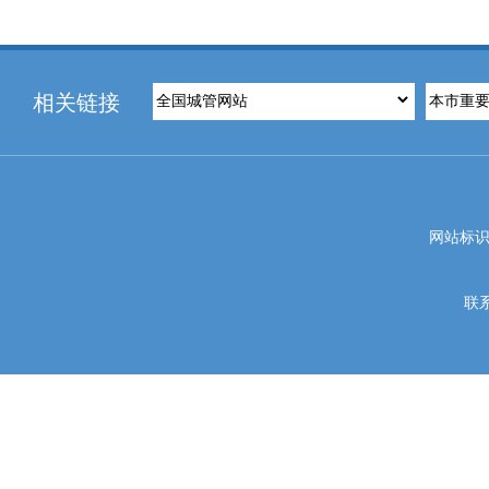
相关链接
网站标识码
联系