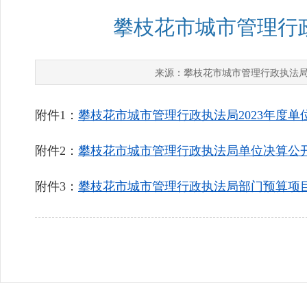
攀枝花市城市管理行政
攀枝花市城市管理行政执法
来源：
附件1：
攀枝花市城市管理行政执法局2023年度单
附件2：
攀枝花市城市管理行政执法局单位决算公开报
附件3：
攀枝花市城市管理行政执法局部门预算项目支