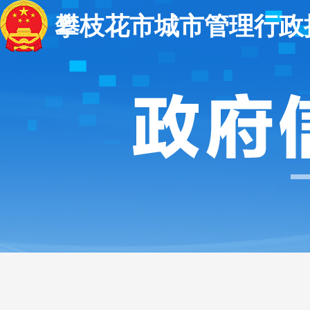
攀枝花市城市管理行政