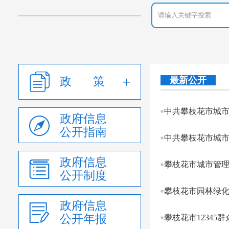
政 策
最新公开
中共攀枝花市城
政府信息
公开指南
中共攀枝花市城市管
政府信息
攀枝花市城市管理
公开制度
攀枝花市园林绿化
政府信息
公开年报
攀枝花市12345