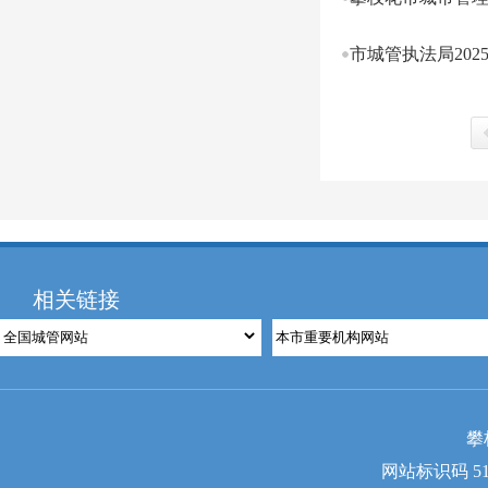
市城管执法局202
上
相关链接
攀
网站标识码 510