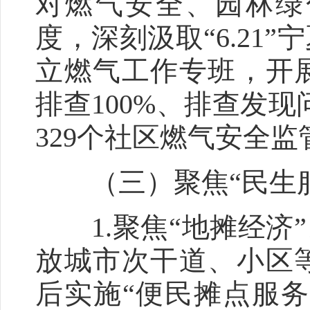
对燃气安全、园林绿
度，深刻汲取“6.21
立燃气工作专班，开
排查100%、排查发现
329个社区燃气安全
（三）聚焦“民生服
1.聚焦“地摊经济”
放城市次干道、小区
后实施“便民摊点服务