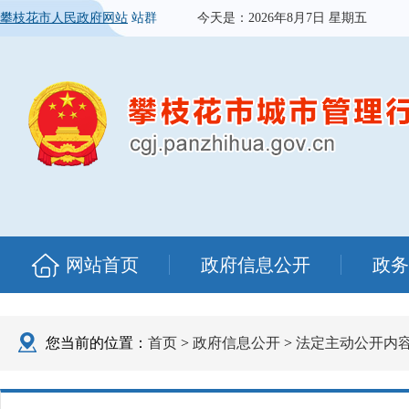
攀枝花市人民政府网站
站群
今天是：
2026年8月7日 星期五
网站首页
政府信息公开
政务
您当前的位置：
首页
>
政府信息公开
>
法定主动公开内