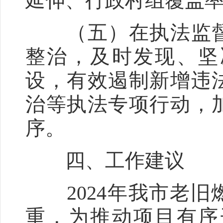
延伸、行政村组覆盖率
（五）在执法监督
整治，及时发现、坚
设，有效遏制新增违
治等执法专项行动，
序。
四、工作建议
2024年我市老旧
重，为推动项目有序