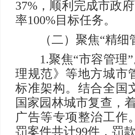
37%，顺利完成市政
率100%目标任务。
（二）聚焦“精细管
1.聚焦“市容管理
理规范》等地方城市
标准架构。结合全国
国家园林城市复查，着
广告等专项整治工作
罚案件共计99件，罚款金