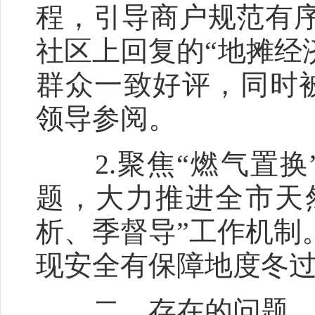
程，引导商户规范有序经
社区上回复的“地摊经
群众一致好评，同时
领导参阅。
2.聚焦“燃气置换
题，大力推进全市天
析、季督导”工作机制
现安全有保障地度冬
二、存在的问题