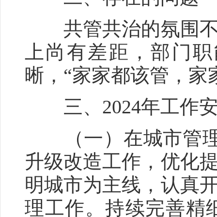
共管共治的氛围不浓
上尚有差距，部门职
晰，“家家都该管，家
三、2024年工作
（一）在城市管理上
升级改造工作，优化提
明城市为主线，认真开
理工作。持续完善精