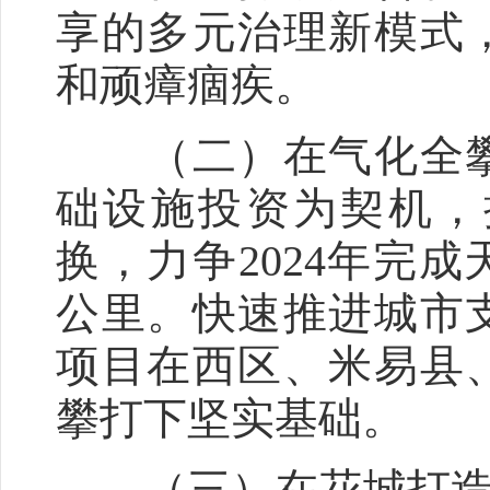
享的多元治理新模式
和顽瘴痼疾。
（二）在气化全攀
础设施投资为契机，
换，力争2024年完成
公里。快速推进城市
项目在西区、米易县
攀打下坚实基础。
（三）在花城打造上