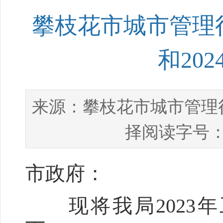
攀枝花市城市管理行
和20
攀枝花市城市管理
来源：
择阅读字号：
市政府：
现将我局2023年