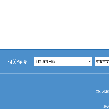
相关链接
网站标识码
联系