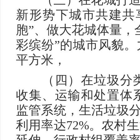
新形势下城市共建共
胞”、做大花城体量，
彩缤纷”的城市风貌。力
平方米，
（四）在垃圾分类
收集、运输和处置体
监管系统，生活垃圾分
利用率达72%。农村