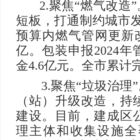
2.聚焦“燃气改造
短板，打通制约城市发
预算内燃气管网更新改
亿。包装申报2024
金4.6亿元。全市累计
3.聚焦“垃圾治理
（站）升级改造，持
建设。目前，建成区
理主体和收集设施全