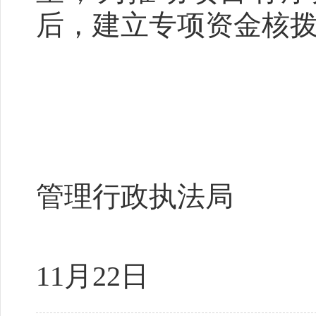
后，建立专项资金核
攀枝
管理行政执法局
2
11月22日