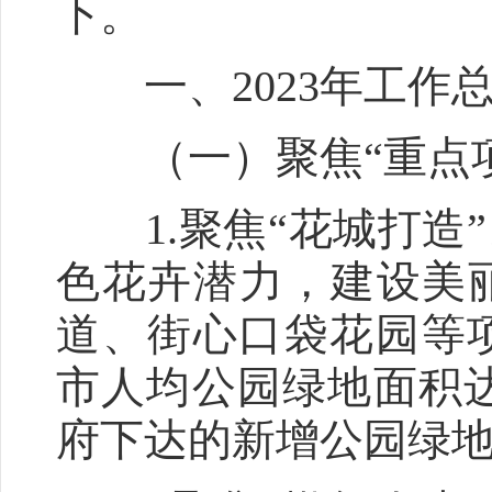
下。
一、2023年工作
（一）聚焦“重点项
1.聚焦“花城打造”
色花卉潜力，建设美
道、街心口袋花园等项
市人均公园绿地面积达
府下达的新增公园绿地