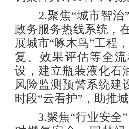
2.聚焦“城市智治”
政务服务热线系统，在“
展城市“啄木鸟”工程
复、效果评估等全流
设，建立瓶装液化石
风险监测预警系统建
时段“云看护”，助推城
3.聚焦“行业安全”