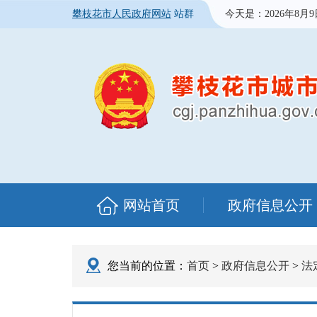
攀枝花市人民政府网站
站群
今天是：
2026年8月
网站首页
政府信息公开
您当前的位置：
首页
>
政府信息公开
>
法