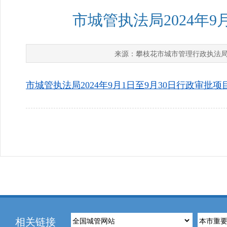
市城管执法局2024年
攀枝花市城市管理行政执法
来源：
市城管执法局2024年9月1日至9月30日行政审批项目
相关链接