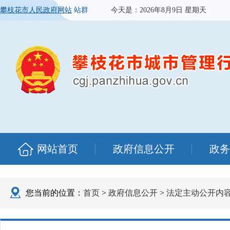
攀枝花市人民政府网站
站群
今天是：
2026年8月9日 星期天
网站首页
政府信息公开
政务
您当前的位置：
首页
>
政府信息公开
>
法定主动公开内