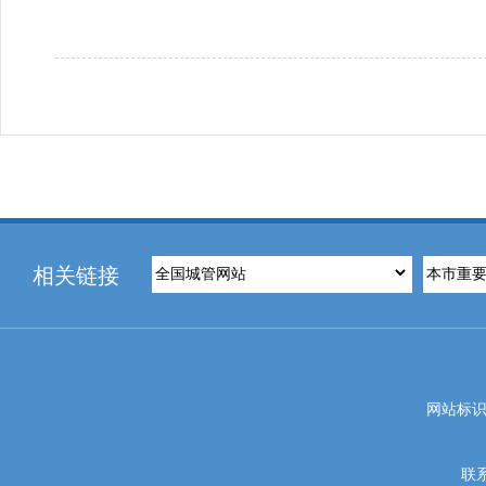
相关链接
网站标识码
联系