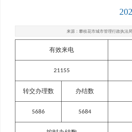
2
攀枝花市城市管理行政执法
来源：
有效来电
21155
转交办理数
办结数
5686
5684