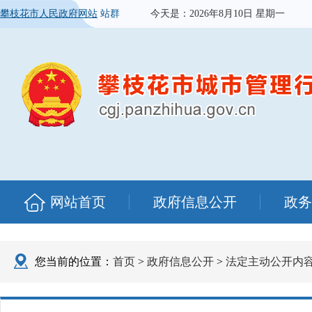
攀枝花市人民政府网站
站群
今天是：
2026年8月10日 星期一
网站首页
政府信息公开
政务
您当前的位置：
首页
>
政府信息公开
>
法定主动公开内