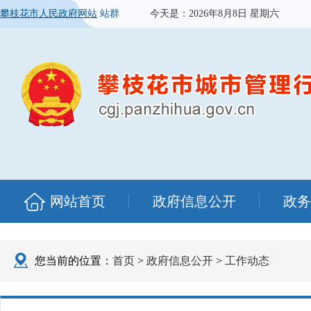
攀枝花市人民政府网站
站群
今天是：
2026年8月8日 星期六
网站首页
政府信息公开
政务
您当前的位置：
首页
>
政府信息公开
>
工作动态