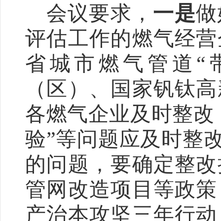
会议要求，
一是
做
评估工作的燃气经营
省城市燃气管道
“
（区）、国家钒钛高
各燃气企业及时整改
验
”
等问题应及时整
的问题，要确定整改
管网改造项目等政策
产治本攻坚三年行动