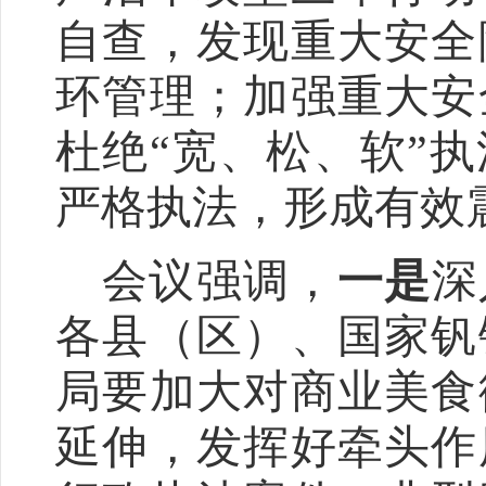
自查，发现重大安全
环管理；加强重大安
杜绝
“
宽、松、软
”
执
严格执法，形成有效
会议强调，
一是
深
各县（区）、国家钒
局要加大对商业美食
延伸，发挥好牵头作