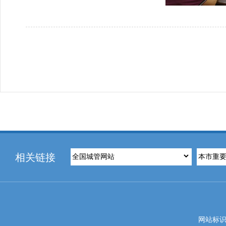
相关链接
网站标识码