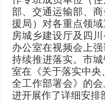
部、交通运输部、商
援局）对各重点领域
房城乡建设厅及四川
办公室在视频会上强
持续推进落实。市城
室在《关于落实中央
全工作部署会》的会
进开展作了详细安排