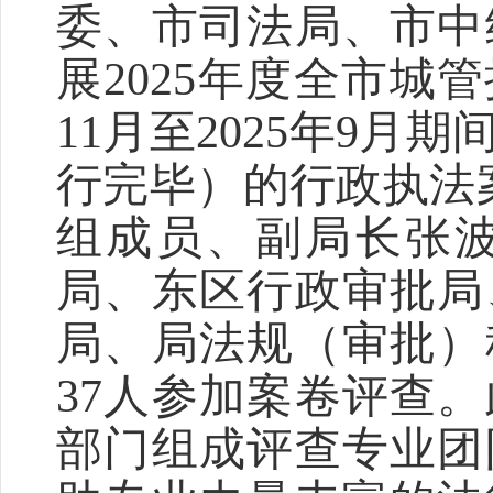
委、市司法局、市中
展2025年度全市城
11月至2025年9
行完毕）的行政执法
组成员、副局长张
局、东区行政审批局
局、局法规（审批）
37人参加案卷评查
部门组成评查专业团