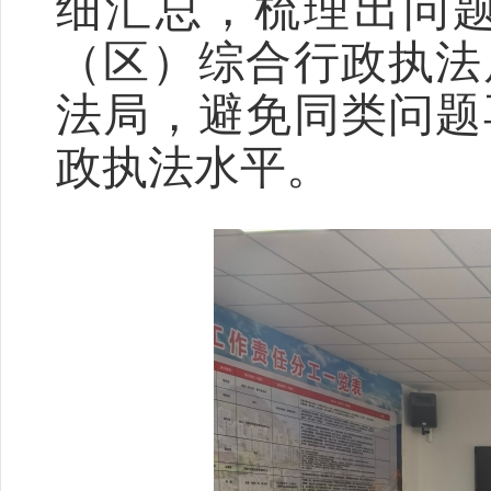
细汇总，梳理出问
（区）综合行政执法
法局，避免同类问题
政执法水平。