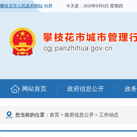
攀枝花市人民政府网站
站群
今天是：
2026年8月6日 星期四
网站首页
政府信息公开
政务
您当前的位置：
首页
>
政府信息公开
>
工作动态