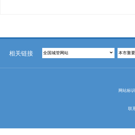
相关链接
网站标识码
联系