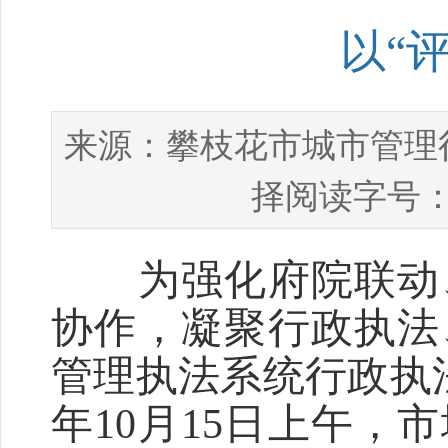
以“评
攀枝花市城市管理
来源：
择阅读字号：
为强化府院联动、
协作，凝聚行政执法
管理执法系统行政执法
年10月15日上午