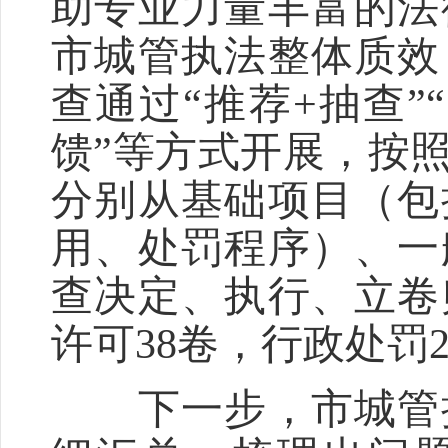
助专业力量丰富的法
市城管执法整体质效
查通过“推荐+抽查”“
馈”等方式开展，按
分别从基础项目（包
用、处罚程序）、一
查决定、执行、立卷
许可38卷，行政处罚
下一步，市城管执