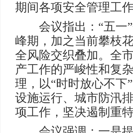
期间各项安全管理工
会议指出：“五一”
峰期，加之当前攀枝
全风险交织叠加。全
产工作的严峻性和复
理，以“时时放心不下
设施运行、城市防汛
项工作，坚决遏制重
会议强调：一是提高