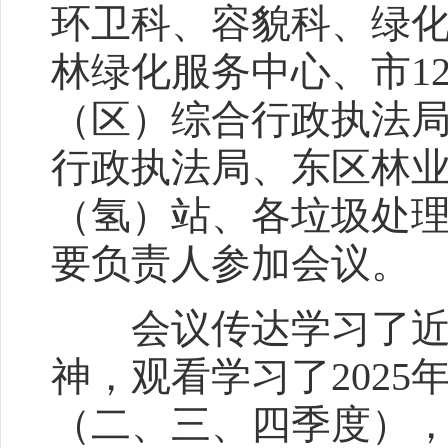
环卫科、容貌科、绿
林绿化服务中心、市1
（区）综合行政执法
行政执法局、东区林
（氢）站、各垃圾处
要负责人参加会议。
会议传达学习了近期
神，观看学习了202
（二、三、四季度），