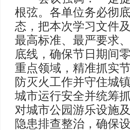
根弦。各单位务必彻
态，把本次学习文件
最高标准、最严要求
底线，确保节日期间
重点领域，精准抓实
防灭火工作并守住城
城市运行安全并统筹
对城市公园游乐设施
隐患排查整治，确保