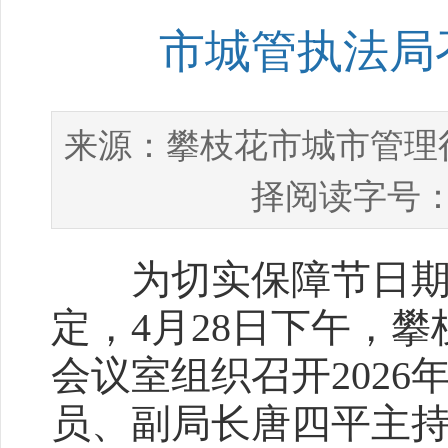
市城管执法局
攀枝花市城市管理
来源：
择阅读字号：
为切实保障节日期间
定，4月28日下午，
会议室组织召开2026
员、副局长唐四平主