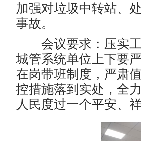
加强对垃圾中转站、
事故。
会议要求：压实工作
城管系统单位上下要严
在岗带班制度，严肃
控措施落到实处，全
人民度过一个平安、祥