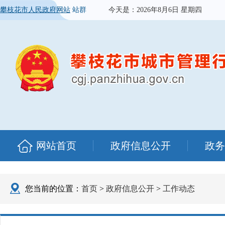
攀枝花市人民政府网站
站群
今天是：
2026年8月6日 星期四
网站首页
政府信息公开
政务
您当前的位置：
首页
>
政府信息公开
>
工作动态