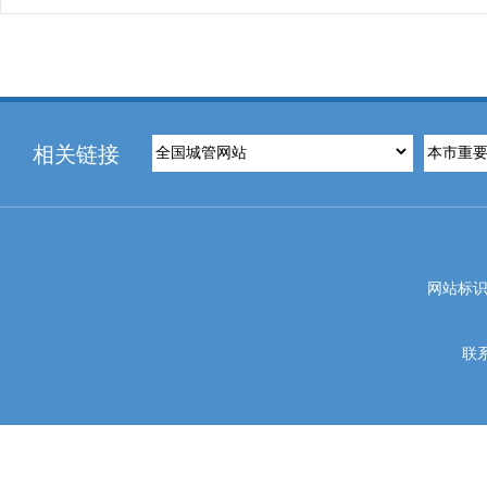
相关链接
网站标识码
联系