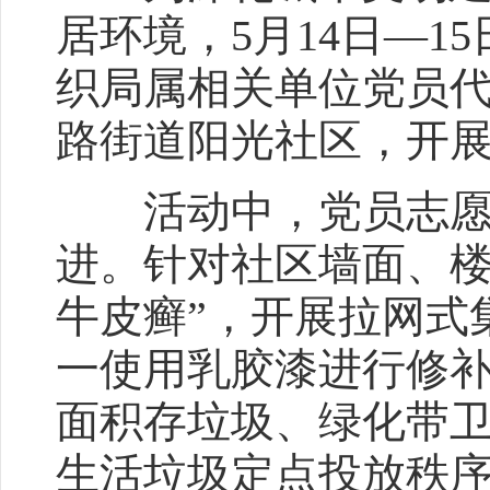
居环境，5月14日—1
织局属相关单位党员代
路街道阳光社区，开
活动中，党员志愿者
进。针对社区墙面、楼
牛皮癣”，开展拉网式
一使用乳胶漆进行修
面积存垃圾、绿化带
生活垃圾定点投放秩