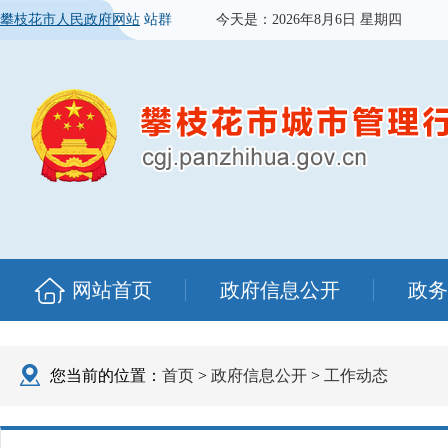
攀枝花市人民政府网站
站群
今天是：
2026年8月6日 星期四
网站首页
政府信息公开
政务
您当前的位置：
首页
>
政府信息公开
>
工作动态