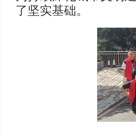
了坚实基础。