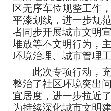
区无序车位规整工作
平漆划线，进一步规
者同步开展城市文明
堆放等不文明行为，
环境治理、城市管理
此次专项行动，充分
整治了社区环境突出
宜居度，进一步拉近
为持续深化城市文明