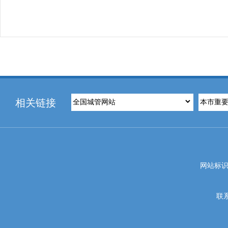
相关链接
网站标识码
联系