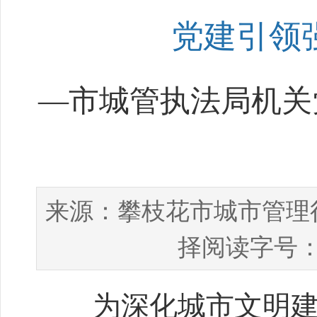
党建引领
—市城管执法局机关
攀枝花市城市管理
来源：
择阅读字号：
为深化城市文明建设