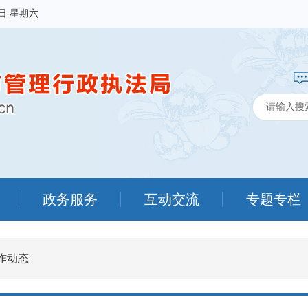
8日 星期六
政务服务
互动交流
专题专栏
作动态