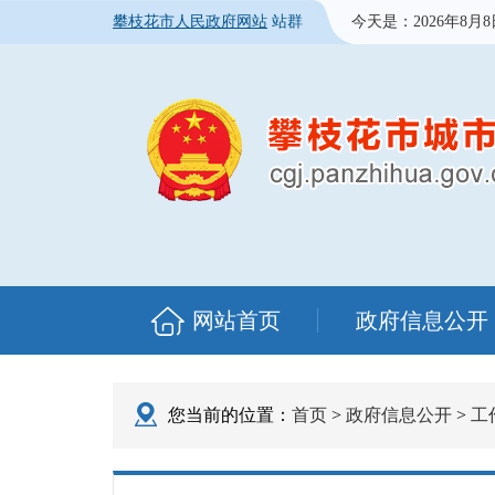
攀枝花市人民政府网站
站群
今天是：
2026年8月
网站首页
政府信息公开
您当前的位置：
首页
>
政府信息公开
>
工