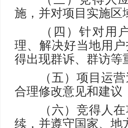
施，并对项目实施区
（四）针对用户投
理、解决好当地用户
得出现群诉、群访等
（五）项目运营过
合理修改意见和建议
（六）竞得人在项
续，并遵守国家、地