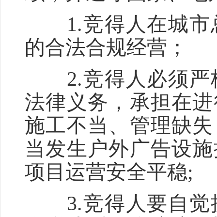
1.竞得人在城市
的合法合规经营；
2.竞得人必须严
法律义务，承担在进
施工不当、管理缺失
当发生户外广告设施
项目运营安全平稳;
3.竞得人要自觉