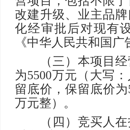
营项目，包括不限于
改建升级、业主品牌
化经审批后对现有
《中华人民共和国广
（三）本项目经营
为5500万元（大
留底价，保留底价为
万元整）。
（四）竞买人在报