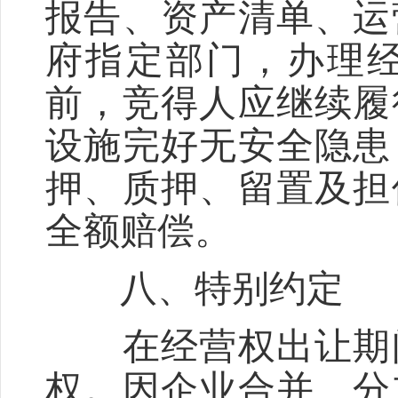
报告、资产清单、运
府指定部门，办理
前，竞得人应继续履
设施完好无安全隐患
押、质押、留置及担
全额赔偿。
八、特别约定
在经营权出让期间
权。因企业合并、分