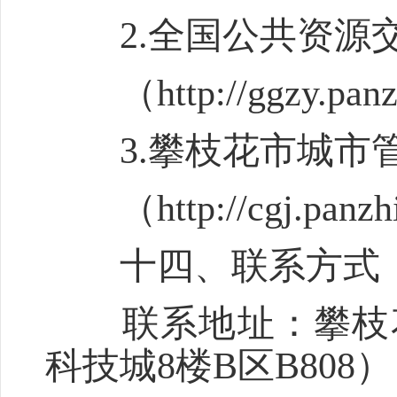
2.全国公共资源交
（http://ggzy.panzh
3.攀枝花市城市
（http://cgj.panzhi
十四、联系方式
联系地址：攀枝花
科技城8楼B区B80