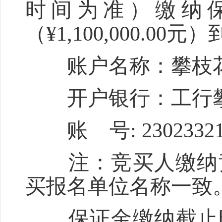
时间为准）缴纳
（¥1,100,000.0
账户名称：攀枝花
开户银行：工行攀
账 号: 2302332119
注：竞买人缴纳竞
买报名单位名称一致
保证金缴纳截止时间为