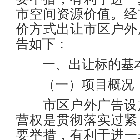
市空间资源价值。经
价方式出让市区户外
告如下：
一、出让标的基
（一）项目概况
市区户外广告设施
营权是贯彻落实过紧
要举措，有利于进一