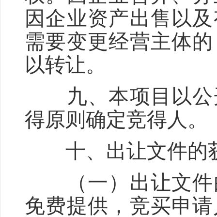
因企业资产出售以及
需要变更经营主体的
以转让。
九、本项目以公
得原则确定竞得人。
十、出让文件的
（一）出让文件由
免费提供，竞买申请