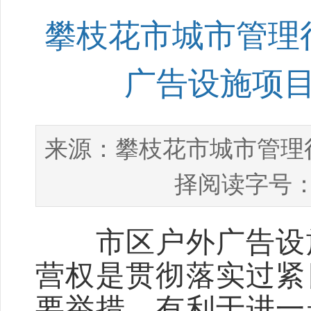
攀枝花市城市管理
广告设施项
攀枝花市城市管理
来源：
择阅读字号：
市区户外广告设施
营权是贯彻落实过紧
要举措，有利于进一