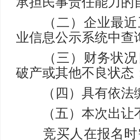
承担民事责任能力的
（二）企业最近三
业信息公示系统中查
（三）财务状况良
破产或其他不良状态
（四）具有依法缴
（五）本次出让不
竞买人在报名时需