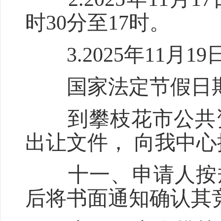
时30分至17时。
3.2025年11月19日
国家法定节假日期
到攀枝花市公共资源
出让文件， 向我中
十一、申请人按
后将书面通知确认其