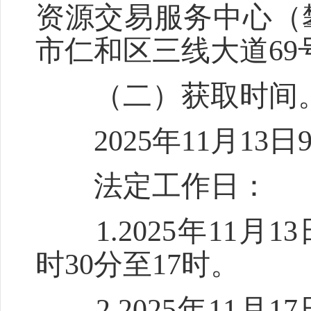
资源交易服务中心（攀
市仁和区三线大道69
（二）获取时间
2025年11月13日9:
法定工作日：
1.2025年11月13日
时30分至17时。
2.2025年11月17日