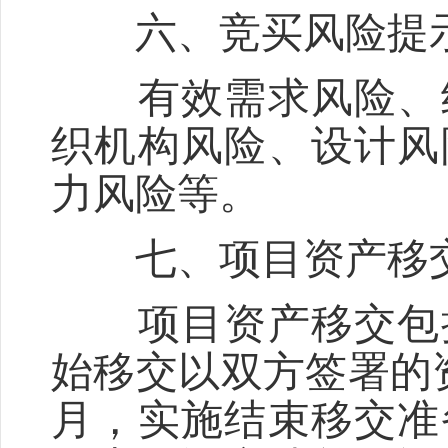
六、竞买风险提
有效需求风险、经
织机构风险、设计风
力风险等。
七、项目资产移
项目资产移交包括
始移交以双方签署的
月，实施结束移交准