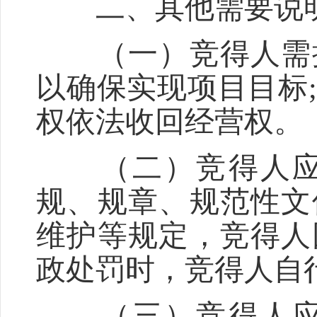
二、其他需要说
（一）竞得人需按
以确保实现项目目标
权依法收回经营权。
（二）竞得人应遵
规、规章、规范性文
维护等规定，竞得人
政处罚时，竞得人自
（三）竞得人应建