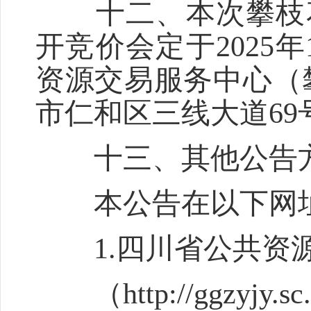
十二、本次攀枝花
开竞价会定于2025年
资源交易服务中心（攀
市仁和区三线大道69
十三、其他公告
本公告在以下网址
1.四川省公共资
（http://ggzyjy.sc.