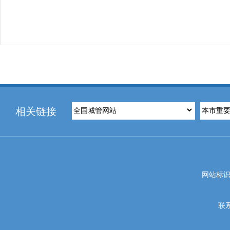
相关链接
网站标识码
联系