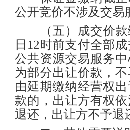
公开竞价不涉及交易
（五）成交价款缴纳
日12时前支付全部
公共资源交易服务中
为部分出让价款，不
由延期缴纳经营权出
款的，出让方有权依
退还，出让方不予退