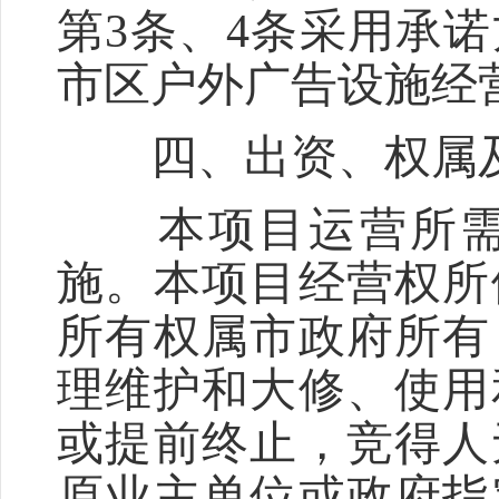
第3条、4条采用承
市区户外广告设施经
四、出资、权属
本项目运营所需投
施。本项目经营权所
所有权属市政府所有
理维护和大修、使用
或提前终止，竞得人
原业主单位或政府指