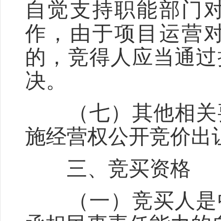
自觉支持职能部门
作，由于项目运营
的，竞得人应当通过
决。
（七）其他相关要
施经营权公开竞价出
三、竞买资格
（一）竞买人是中