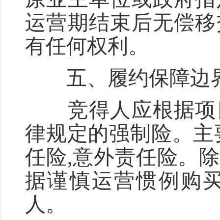
运营期结束后无偿移
有任何权利。
五、履约保障边
竞得人应根据项目
律规定的强制险。主
任险,意外责任险。
据谨慎运营惯例购
人。