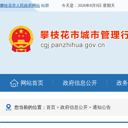
攀枝花市人民政府网站
站群
今天是：
2026年8月9日 星期天
网站首页
政府信息公开
政务
您当前的位置：
首页
>
政府信息公开
>
通知公告