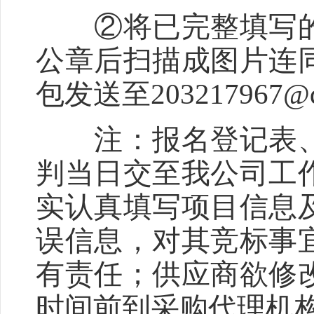
②将已完整填写的
公章后扫描成图片连
包发送至203217967@q
注：报名登记表、
判当日交至我公司工
实认真填写项目信息
误信息，对其竞标事
有责任；供应商欲修
时间前到采购代理机