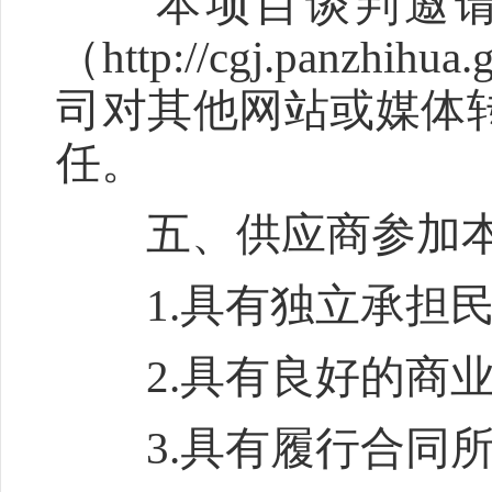
本项目谈判邀请在
（http://cgj.panz
司对其他网站或媒体
任。
五、供应商参加本
1.具有独立承担民
2.具有良好的商业
3.具有履行合同所