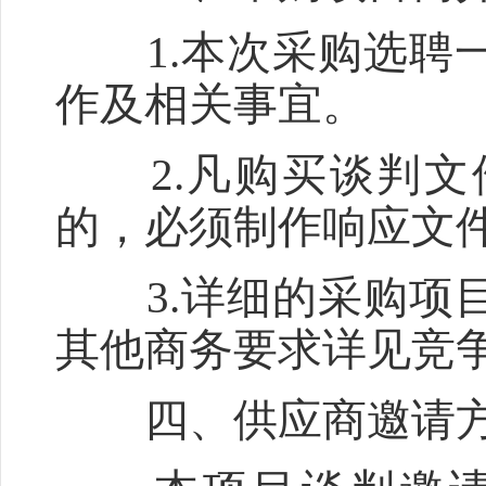
1.本次采购选聘一
作及相关事宜。
2.凡购买谈判文
的，必须制作响应文
3.详细的采购项目
其他商务要求详见竞
四、供应商邀请