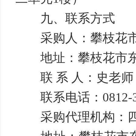
九、联系方式
采购人：攀枝花市
地址：攀枝花市东
联 系 人：史老师
联系电话：0812-33
采购代理机构：四