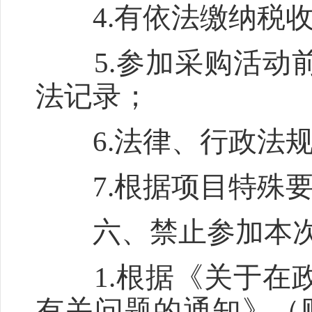
4.有依法缴纳税收
5.参加采购活动前
法记录；
6.法律、行政法规
7.根据项目特殊要
六、禁止参加本次
1.根据《关于在政
有关问题的通知》（财