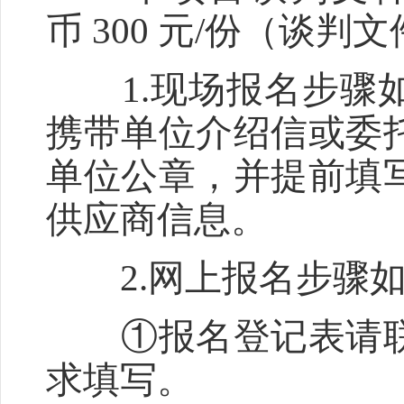
币 300 元/份（谈
1.现场报名步骤如
携带单位介绍信或委
单位公章，并提前填
供应商信息。
2.网上报名步骤如
①报名登记表请联
求填写。