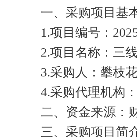
一、采购项目基本
1.项目编号：2025-SC
2.项目名称：三线
3.采购人：攀枝花
4.采购代理机构：
二、资金来源：财
三、采购项目简