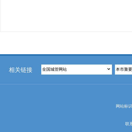
相关链接
网站标识码
联系