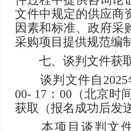
文件中规定的供应商
因素和标准、政府采
采购项目提供规范编
七、谈判文件获取
谈判文件自2025年1
00- 17：00（北
获取（报名成功后发
本项目谈判文件有