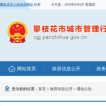
攀枝花市人民政府网站
站群
今天是：
2026年8月6日 星期四
网站首页
政府信息公开
政务
您当前的位置：
首页
>
政府信息公开
>
通知公告