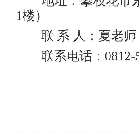
地址：攀枝花市东区
1楼）
联 系 人：夏老师
联系电话：0812-55