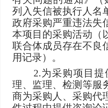
列入失信被执行人名
政府采购严重违法失
本项目的采购活动（
联合体成员存在不良
用记录）。
2.为采购项目提
理、监理、检测等服
商为采购人、采购代
件过程中提供咨询论