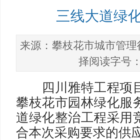
三线大道绿
攀枝花市城市管理
来源：
择阅读字号：
四川雅特工程项目
攀枝花市园林绿化服
道绿化整治工程采用
合本次采购要求的供