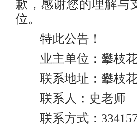
歉，感谢您的理解与
位。
特此公告！
业主单位：攀枝花
联系地址：攀枝花
联系人：史老师
联系方式：334157