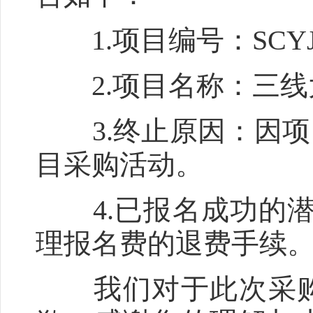
1.项目编号：SCYJ-C
2.项目名称：三线
3.终止原因：因项
目采购活动。
4.已报名成功的潜
理报名费的退费手续
我们对于此次采购