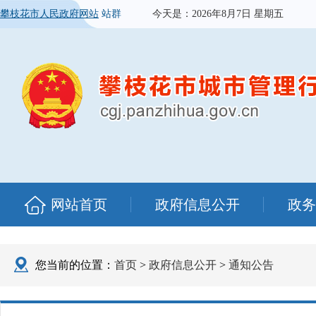
攀枝花市人民政府网站
站群
今天是：
2026年8月7日 星期五
网站首页
政府信息公开
政务
您当前的位置：
首页
>
政府信息公开
>
通知公告