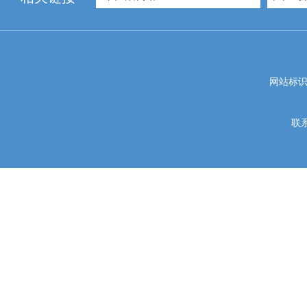
网站标识码
联系