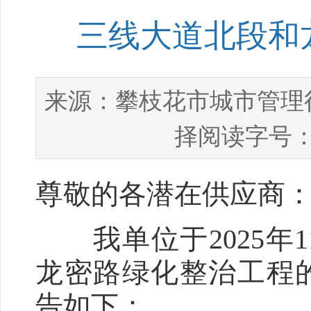
三线大道北段和
攀枝花市城市管理
来源：
择阅读字号：
尊敬的各潜在供应商
我单位于2025年1
龙密路绿化整治工程
告如下：