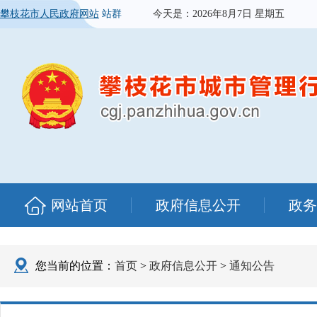
攀枝花市人民政府网站
站群
今天是：
2026年8月7日 星期五
网站首页
政府信息公开
政务
您当前的位置：
首页
>
政府信息公开
>
通知公告