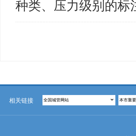
种类、压力级别的标
相关链接