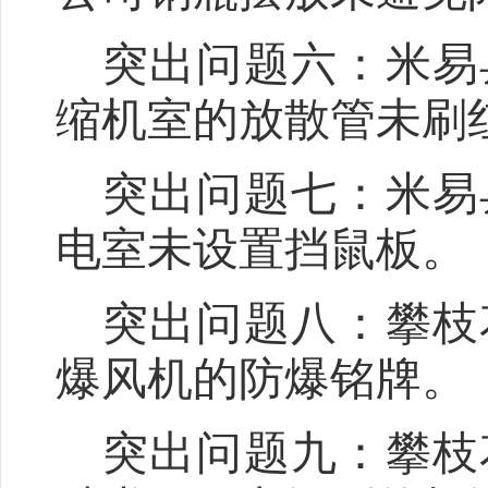
突出问题六：
米易
缩机室的放散管未刷
突出问题七：
米易
电室未设置挡鼠板
。
突出问题八：
攀枝
爆风机的防爆铭牌
。
突出问题
九
：
攀枝