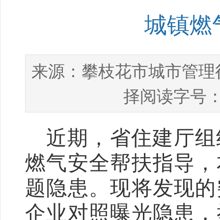
城镇燃
攀枝花市城市管理
来源：
择阅读字号：
近期，省住建厅组
燃气安全帮扶指导，
题隐患。现将发现的
企业对照曝光隐患，