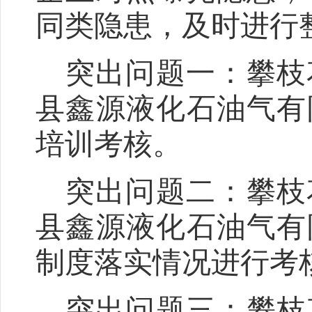
同类隐患，及时进行
突出问题一：
攀枝
县鑫源液化石油气有
培训考核
。
突出问题二：
攀枝
县鑫源液化石油气有
制度落实情况进行考
突出问题三：
攀枝