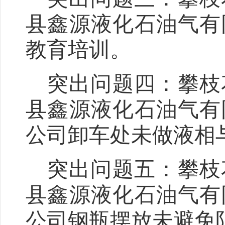
县鑫源液化石油气有
教育培训
。
突出问题四：
攀枝
县鑫源液化石油气有
公司
卸车处未做液相
突出问题五：
攀枝
县鑫源液化石油气有
公司
钢瓶摆放未避免