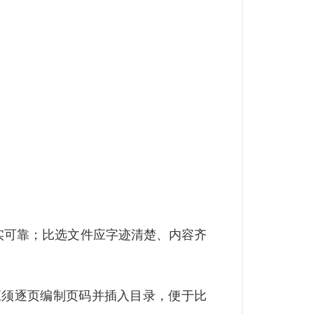
可靠；比选文件应字迹清楚、内容齐
须逐页编制页码并插入目录，便于比