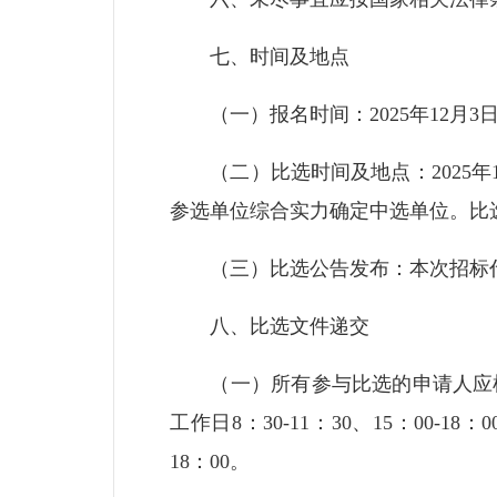
七、时间及地点
（一）报名时间：2025年12月3日至
（二）比选时间及地点：2025年1
参选单位综合实力确定中选单位。比
（三）比选公告发布：本次招标代
八、比选文件递交
（一）所有参与比选的申请人应根
工作日8：30-11：30、15：00-18
18：00。