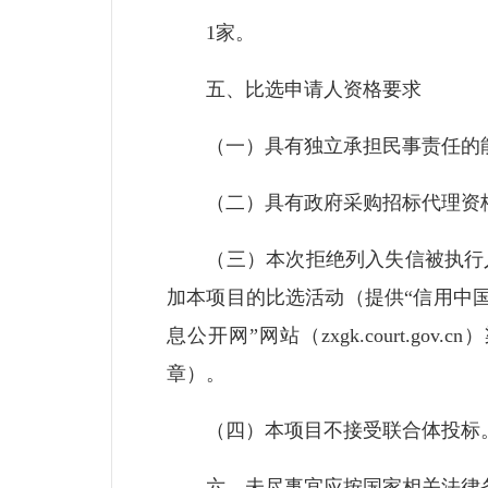
1家。
五、比选申请人资格要求
（一）具有独立承担民事责任的
（二）具有政府采购招标代理资格
（三）本次拒绝列入失信被执行人
加本项目的比选活动（提供“信用中国”网站（w
息公开网”网站（zxgk.court.
章）。
（四）本项目不接受联合体投标
六、未尽事宜应按国家相关法律条