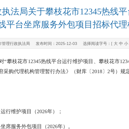
执法局关于攀枝花市12345热线
5热线平台坐席服务外包项目招标代
市管理行政执法局
2025-12-03
发布时间：
选择阅读字号：[
大
中
小
枝花市12345热线平台运行维护项目、攀枝花市123
采购代理机构管理暂行办法》（财库〔2018〕2号）
运行维护项目（2026年）；
坐席服务外包项目（2026年）。