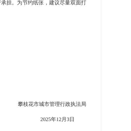
行承担。为节约纸张，建议尽量双面打
攀枝花市城市管理行政执法局
2025年12月3日