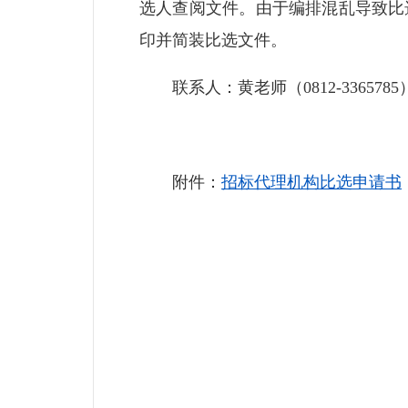
选人查阅文件。由于编排混乱导致比
印并简装比选文件。
联系人：黄老师（0812-3365785
附件：
招标代理机构比选申请书