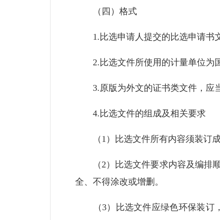
（四）格式
1.比选申请人提交的比选申请书
2.比选文件所使用的计量单位为
3.原版为外文的证书类文件，应当
4.比选文件的组成及相关要求
（1）比选文件所有内容须装订成
（2）比选文件要求内容及编排顺
全、不得涂改或增删。
（3）比选文件应绿色环保装订，