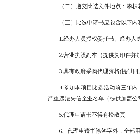
（二）递交比选文件地点：攀枝花市
（三）比选申请书应包含以下内
1.经办人员授权委托书、经办人
2.营业执照副本（提供复印件并
3.具有政府采购代理资格(提供四
4.参加本项目比选活动前三年内
严重违法失信企业名单（提供加盖公
5.代理申请书不得有松散页。
6、代理申请书除签字外，全部用不