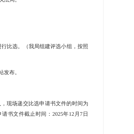
室进行比选。（我局组建评选小组，按照
站发布。
，现场递交比选申请书文件的时间为
交比选申请书文件截止时间：2025年12月7日