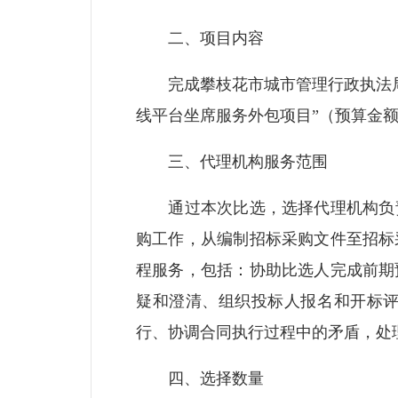
二、项目内容
完成攀枝花市城市管理行政执法局“攀枝
线平台坐席服务外包项目”（预算金额
三、代理机构服务范围
通过本次比选，选择代理机构负责攀枝
购工作，从编制招标采购文件至招标
程服务，包括：协助比选人完成前期
疑和澄清、组织投标人报名和开标
行、协调合同执行过程中的矛盾，处
四、选择数量