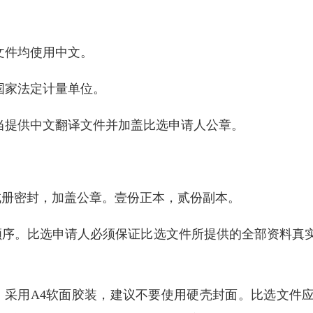
文件均使用中文。
国家法定计量单位。
提供中文翻译文件并加盖比选申请人公章。
册密封，加盖公章。壹份正本，贰份副本。
序。比选申请人必须保证比选文件所提供的全部资料真实
采用A4软面胶装，建议不要使用硬壳封面。比选文件应