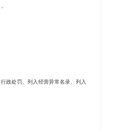
）。
行政处罚、列入经营异常名录、列入