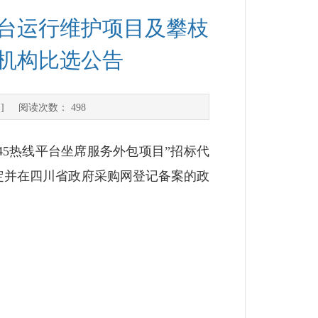
平台运行维护项目及攀枝
理机构比选公告
] 阅读次数：
498
45热线平台坐席服务外包项目”招标代
规定并在四川省政府采购网登记备案的政