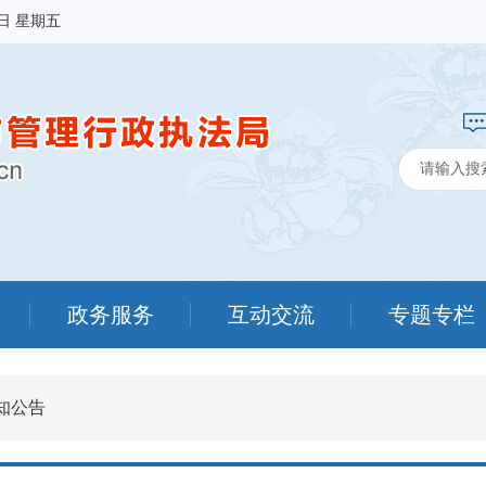
7日 星期五
政务服务
互动交流
专题专栏
知公告