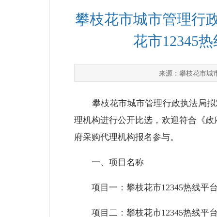
攀枝花市城市管理行政
花市1234
攀枝花市城
来源：
攀枝花市城市管理行政执法局拟对“攀
理机构进行公开比选，欢迎符合《政府
府采购代理机构报名参与。
一、项目名称
项目一：攀枝花市12345热线平台
项目二：攀枝花市12345热线平台