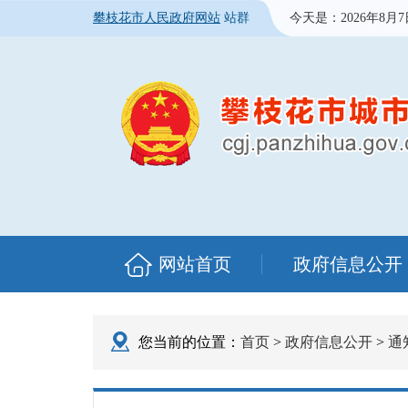
攀枝花市人民政府网站
站群
今天是：
2026年8月
网站首页
政府信息公开
您当前的位置：
首页
>
政府信息公开
>
通