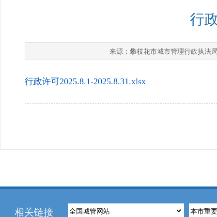
行政许
攀枝花市城市管理行政执法
来源：
行政许可2025.8.1-2025.8.31.xlsx
相关链接