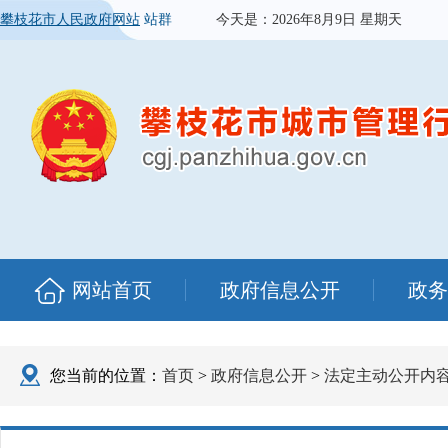
攀枝花市人民政府网站
站群
今天是：
2026年8月9日 星期天
网站首页
政府信息公开
政务
您当前的位置：
首页
>
政府信息公开
>
法定主动公开内