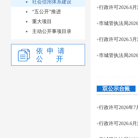
社会信用体系建设
行政许可2026.6
“五公开”推进
重大项目
市城管执法局20
主动公开事项目录
行政许可2026.5
依 申 请
市城管执法局202
公 开
双公示台账
行政许可2026年
行政许可2026.6