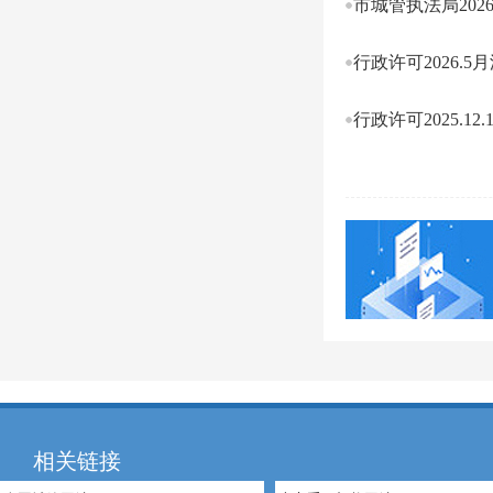
市城管执法局20
行政许可2026.5
行政许可2025.12.1-
相关链接