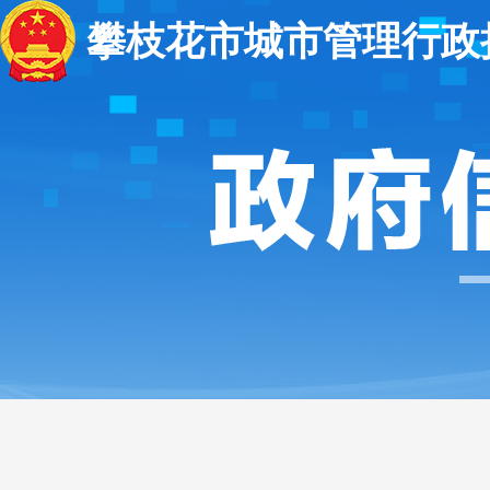
攀枝花市城市管理行政