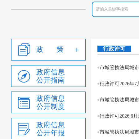
政 策
行政许可
市城管执法局城市
政府信息
公开指南
行政许可2026年
政府信息
市城管执法局城市
公开制度
行政许可2026.6
政府信息
公开年报
市城管执法局城市