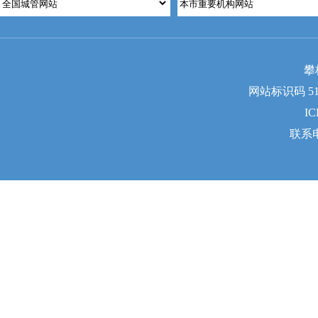
攀
网站标识码 510
I
联系电