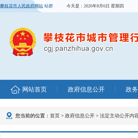
攀枝花市人民政府网站
站群
今天是：
2026年8月6日 星期四
网站首页
政府信息公开
政务
您当前的位置：
首页
>
政府信息公开
>
法定主动公开内