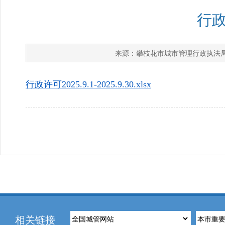
行政许
攀枝花市城市管理行政执法
来源：
行政许可2025.9.1-2025.9.30.xlsx
相关链接