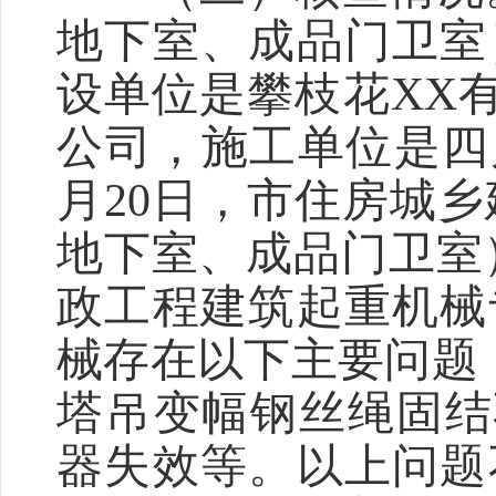
地下室、成品门卫室
设单位是攀枝花XX
公司，施工单位是四川
月20日，市住房城乡
地下室、成品门卫室）
政工程建筑起重机械
械存在以下主要问题：
塔吊变幅钢丝绳固结
器失效等。以上问题