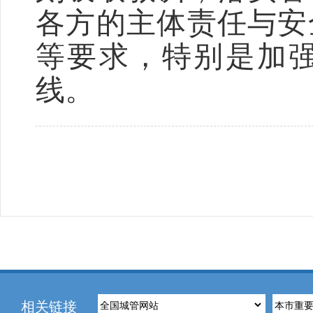
各方的主体责任与安
等要求，特别是加
线。
相关链接