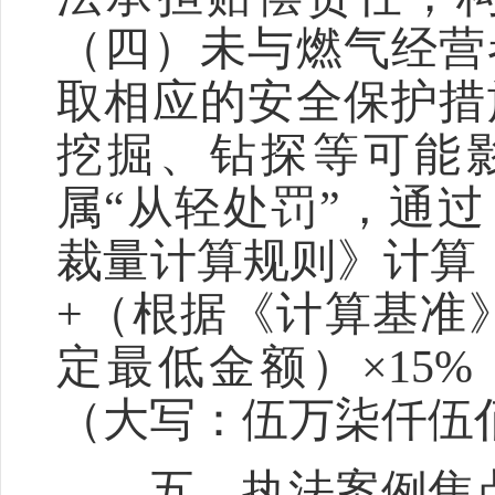
（四）未与燃气经营
取相应的安全保护措
挖掘、钻探等可能
属“从轻处罚”，通
裁量计算规则》计算
+（根据《计算基准
定最低金额）×15%
（大写：伍万柒仟伍
五、执法案例焦