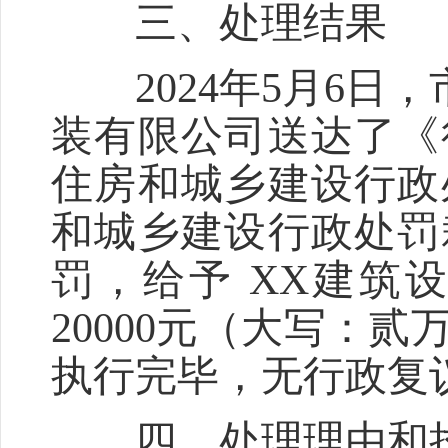
三、处理结果
2024年5月6日，
装有限公司送达了《
住房和城乡建设行政
和城乡建设行政处罚
罚，给予 XX建筑
20000元（大写：
执行完毕，无行政复
四、处理理由和