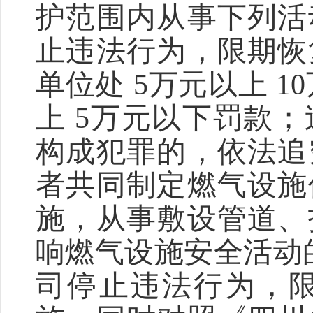
护范围内从事下列活
止违法行为，限期恢
单位处 5万元以上 1
上 5万元以下罚款
构成犯罪的，依法追
者共同制定燃气设施
施，从事敷设管道、
响燃气设施安全活动
司停止违法行为，