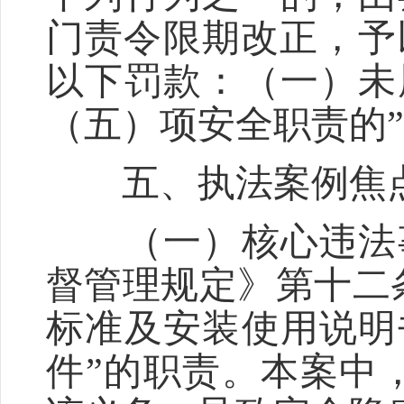
门责令限期改正，予以
以下罚款：（一）未
（五）项安全职责的
五、执法案例焦
（一）核心违法事
督管理规定》第十二
标准及安装使用说明
件”的职责。本案中