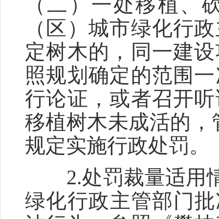
（二）一处移植、
（区）城市绿化行政
定树木的，同一建设
照规划确定的范围一
行论证，或者召开听
移植树木未成活的，
规定实施行政处罚。
2.处罚裁量适用情
绿化行政主管部门批