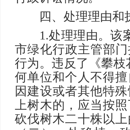
四、处理理由和
1.处理理由。该案
市绿化行政主管部门
行为。违反了《攀枝
何单位和个人不得擅
因建设或者其他特殊
上树木的，应当按照
砍伐树木二十株以上