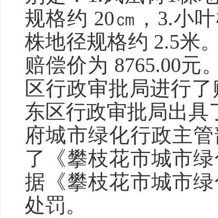
规格约 20㎝，3.小叶
株地径规格约 2.5
赔偿价为 8765.0
区行政审批局进行了赔
东区行政审批局出具
府城市绿化行政主管
了《攀枝花市城市绿
据《攀枝花市城市绿
处罚。