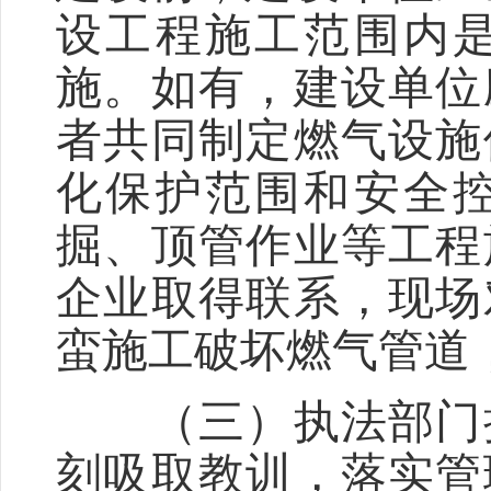
设工程施工范围内
施。如有，建设单位
者共同制定燃气设施
化保护范围和安全
掘、顶管作业等工程
企业取得联系，现场
蛮施工破坏燃气管道
（三）执法部门执
刻吸取教训，落实管