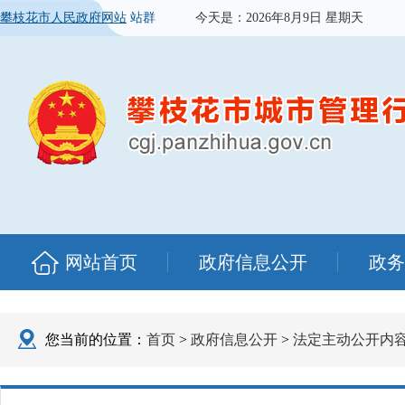
攀枝花市人民政府网站
站群
今天是：
2026年8月9日 星期天
网站首页
政府信息公开
政务
您当前的位置：
首页
>
政府信息公开
>
法定主动公开内