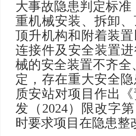
大事故隐患判定标准（
重机械安装、拆卸、
顶升机构和附着装置
连接件及安全装置进
械的安全装置不齐全
定，存在重大安全隐
质安站对项目作出《
发（2024）限改字
时要求项目在隐患整