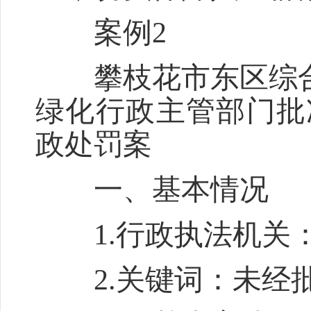
案例2
攀枝花市东区综合
绿化行政主管部门批
政处罚案
一、基本情况
1.行政执法机关：
2.关键词：未经批