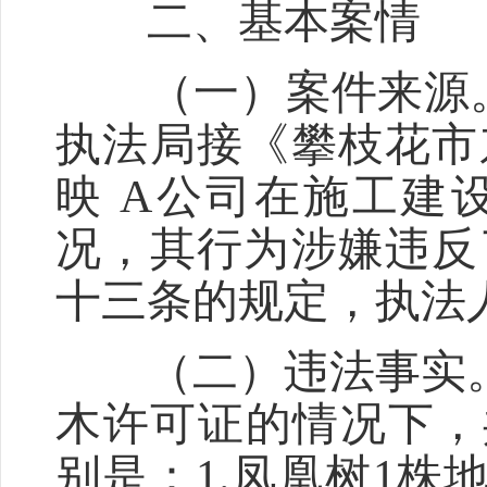
二、基本案情
（一）案件来源。20
执法局接《攀枝花市
映 A公司在施工建
况，其行为涉嫌违反
十三条的规定，执法
（二）违法事实。
木许可证的情况下，
别是：1.凤凰树1株地