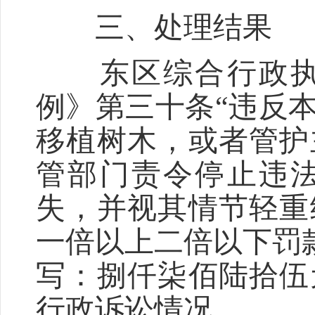
三、处理结果
东区综合行政执法
例》第三十条“违反
移植树木，或者管护
管部门责令停止违
失，并视其情节轻重
一倍以上二倍以下罚款。
写：捌仟柒佰陆拾伍
行政诉讼情况。