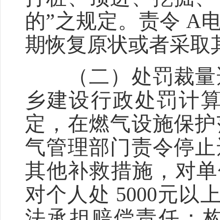
的”之规定。责令 
期恢复原状或者采取
（二）处罚裁量适
乡建设行政处罚计算
定，在燃气设施保护
气管理部门责令停止
其他补救措施，对单
对个人处 5000元
法承担赔偿责任；