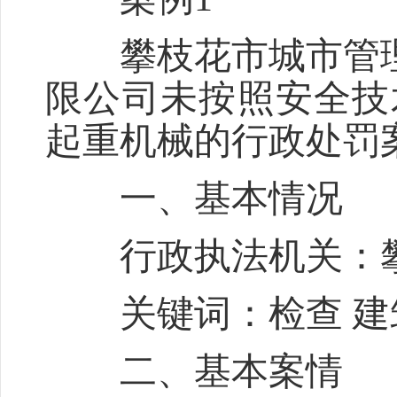
攀枝花市城市管理行
限公司未按照安全技
起重机械的行政处罚
一、基本情况
行政执法机关：攀
关键词：检查 建
二、基本案情