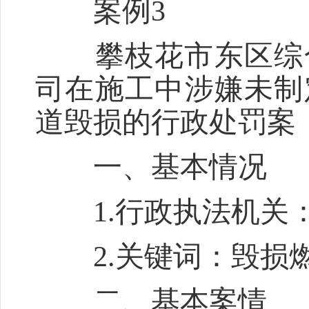
案例3
攀枝花市东区综合
司在施工中涉嫌未制
道毁损的行政处罚案
一、基本情况
1.行政执法机关：
2.关键词：毁损燃
二、基本案情