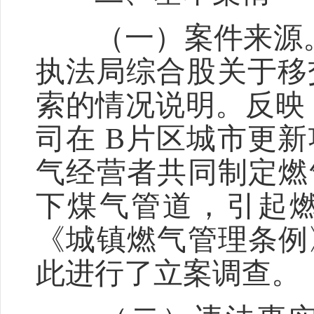
（一）案件来源。20
执法局综合股关于移交
索的情况说明。反映 2
司在 B片区城市更
气经营者共同制定燃
下煤气管道，引起
《城镇燃气管理条例
此进行了立案调查。