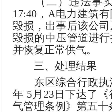
（二）违法事实。经
17:40，A电力建
毁损，出事后该公司
毁损的中压管道进行
并恢复正常供气。
三、处理结果
东区综合行政执法局
年 5月23日下达
气管理条例》第五十