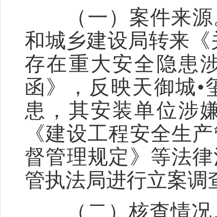
（一）案件来源。20
和城乡建设局转来《
存在重大安全隐患
函》，反映天御城•
患，其安装单位涉
《建设工程安全生产
督管理规定》等法律法
管执法局进行立案调
（二）核查情况。经