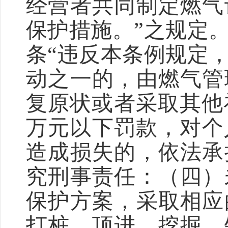
经营者共同制定燃气
保护措施。”之规定
条“违反本条例规定
动之一的，由燃气管
复原状或者采取其他补
万元以下罚款，对个人
造成损失的，依法承
究刑事责任：（四）
保护方案，采取相应
打桩、顶进、挖掘、