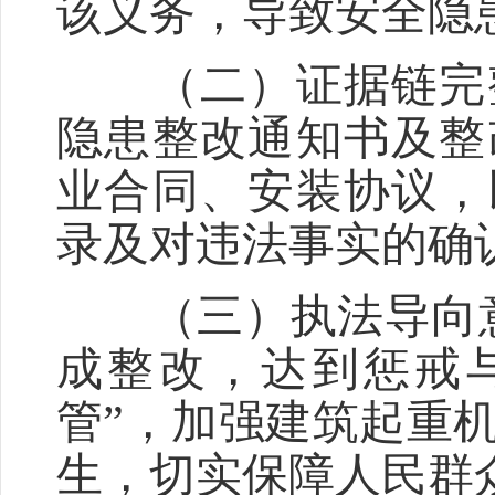
该义务，导致安全隐
（二）证据链完整
隐患整改通知书及整
业合同、安装协议，
录及对违法事实的确
（三）执法导向意义
成整改，达到惩戒
管”，加强建筑起重
生，切实保障人民群