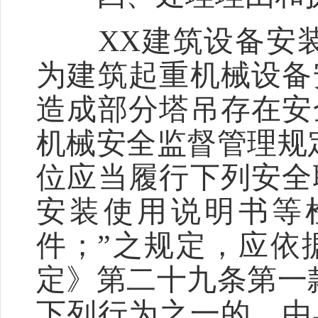
XX建筑设备安装
为建筑起重机械设备
造成部分塔吊存在安
机械安全监督管理规
位应当履行下列安全
安装使用说明书等
件；”之规定，应依
定》第二十九条第一
下列行为之一的，由