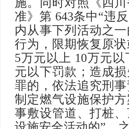
施。同时对照《四川
准》第 643条中“
内从事下列活动之一
行为，限期恢复原状
5万元以上 10万元以
元以下罚款；造成损
罪的，依法追究刑事
制定燃气设施保护方
事敷设管道、打桩、
设施安全活动的”。之规