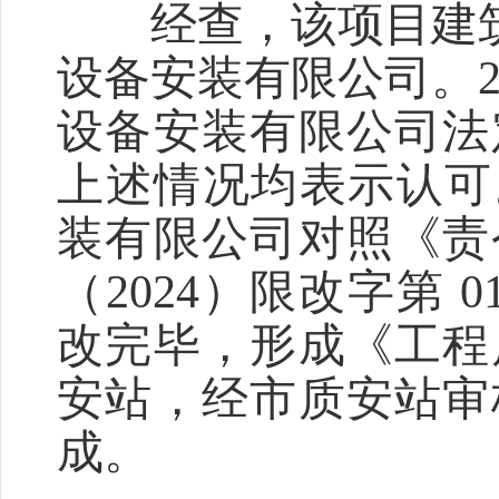
经查，该项目建筑起
设备安装有限公司。20
设备安装有限公司法
上述情况均表示认可。
装有限公司对照《责
（2024）限改字第
改完毕，形成《工程
安站，经市质安站审
成。