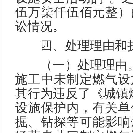
伍万柒仟伍佰元整）
讼情况。
四、处理理由和
（一）处理理由。
施工中未制定燃气设
其行为违反了《城镇
设施保护内，有关单
掘、钻探等可能影响