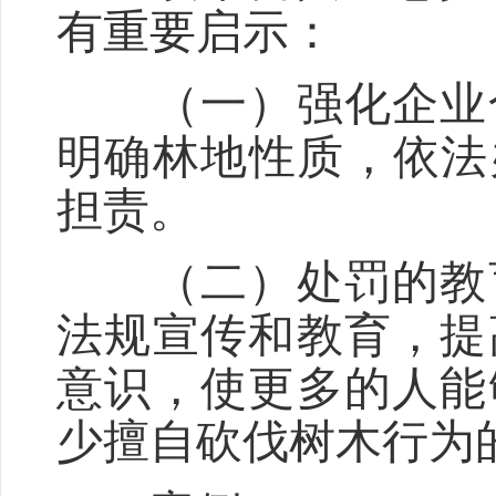
有重要启示：
（一）强化企业合
明确林地性质，依法
担责。
（二）处罚的教育
法规宣传和教育，提
意识，使更多的人能
少擅自砍伐树木行为