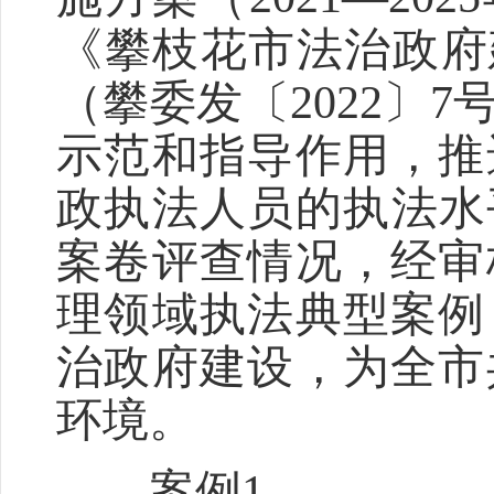
《攀枝花市法治政府建
（攀委发〔2022〕
示范和指导作用，推
政执法人员的执法水
案卷评查情况，经审
理领域执法典型案例
治政府建设，为全市
环境。
案例1