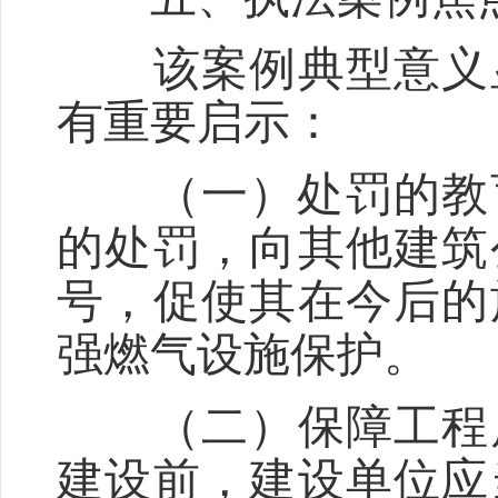
该案例典型意义显
有重要启示：
（一）处罚的教育
的处罚，向其他建筑
号，促使其在今后的
强燃气设施保护。
（二）保障工程质
建设前，建设单位应