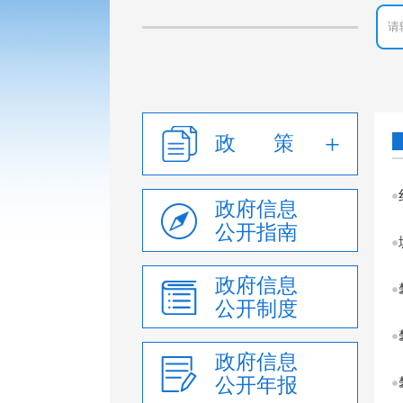
政 策
政府信息
公开指南
政府信息
公开制度
政府信息
公开年报