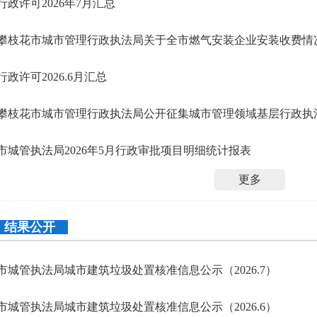
行政许可2026年7月汇总
攀枝花市城市管理行政执法局关于全市燃气安装企业安装收费情
行政许可2026.6月汇总
攀枝花市城市管理行政执法局公开征集城市管理领域基层行政执
市城管执法局2026年5月行政审批项目明细统计报表
更多
结果公开
市城管执法局城市建筑垃圾处置核准信息公示（2026.7）
市城管执法局城市建筑垃圾处置核准信息公示（2026.6）