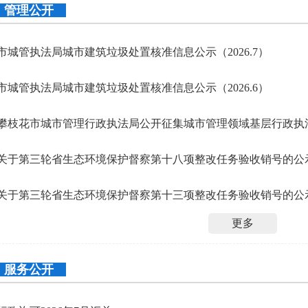
管理公开
市城管执法局城市建筑垃圾处置核准信息公示（2026.7）
市城管执法局城市建筑垃圾处置核准信息公示（2026.6）
攀枝花市城市管理行政执法局公开征集城市管理领域基层行政执
关于第三轮省生态环境保护督察第十八项整改任务验收销号的公
关于第三轮省生态环境保护督察第十三项整改任务验收销号的公
更多
服务公开