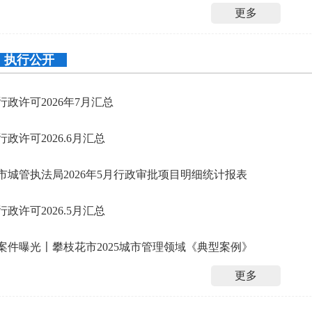
更多
执行公开
行政许可2026年7月汇总
行政许可2026.6月汇总
市城管执法局2026年5月行政审批项目明细统计报表
行政许可2026.5月汇总
案件曝光〡攀枝花市2025城市管理领域《典型案例》
更多