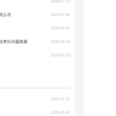
2026-07-31
况公示
2026-07-08
2026-07-02
法突出问题线索
2026-06-18
2026-05-29
2026-07-31
2026-07-02