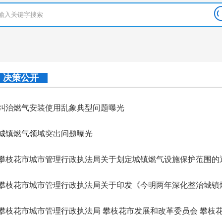
决策公开
纠治燃气安装使用乱象典型问题曝光
城镇燃气领域突出问题曝光
攀枝花市城市管理行政执法局关于划定城镇燃气设施保护范围的
攀枝花市城市管理行政执法局 攀枝花市发展和改革委员会 攀枝花市财