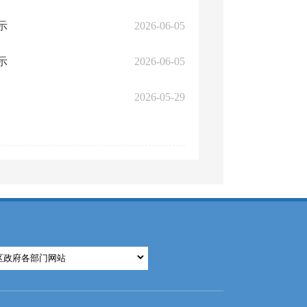
示
2026-06-05
示
2026-06-05
2026-05-29