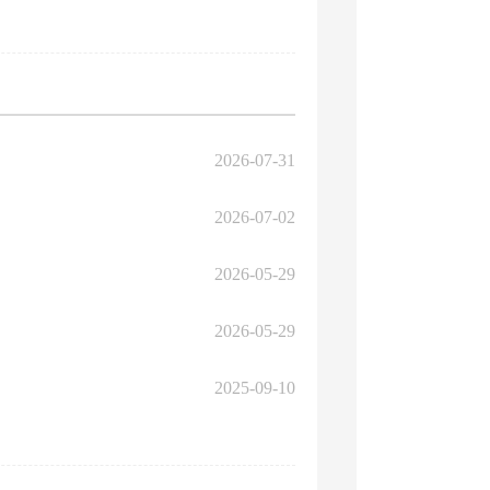
2026-07-31
2026-07-02
2026-05-29
2026-05-29
2025-09-10