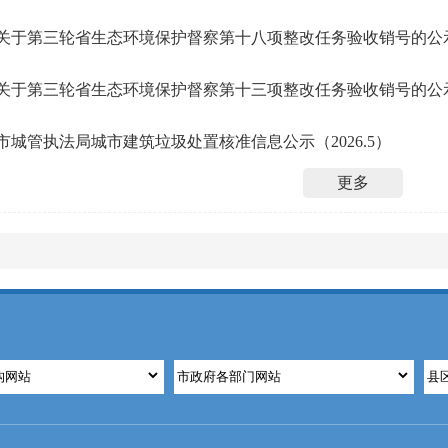
关于第三轮省生态环境保护督察第十八项整改任务验收销号的公
关于第三轮省生态环境保护督察第十三项整改任务验收销号的公
市城管执法局城市建筑垃圾处置核准信息公示（2026.5）
更多