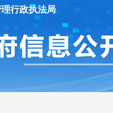
管理行政执法局