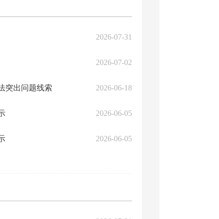
2026-07-31
2026-07-02
法突出问题线索
2026-06-18
示
2026-06-05
示
2026-06-05