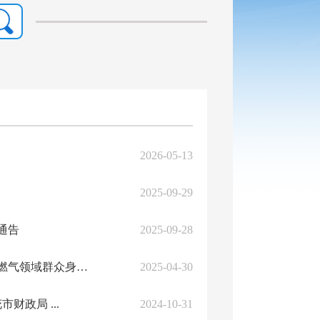
2026-05-13
2025-09-29
通告
2025-09-28
攀枝花市城市管理行政执法局关于印发《今明两年深化整治城镇燃气领域群众身边不...
2025-04-30
政局 ...
2024-10-31