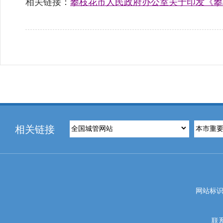
相关链接：
攀枝花市人民政府办公室关于印发《攀枝
相关链接
网站标识码
联系