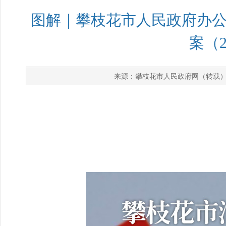
图解｜攀枝花市人民政府办
案（2
攀枝花市人民政府网（转载
来源：