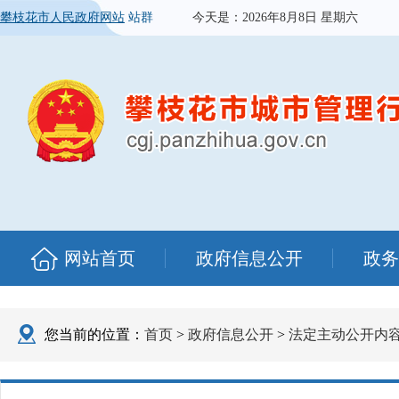
攀枝花市人民政府网站
站群
今天是：
2026年8月8日 星期六
网站首页
政府信息公开
政务
您当前的位置：
首页
>
政府信息公开
>
法定主动公开内