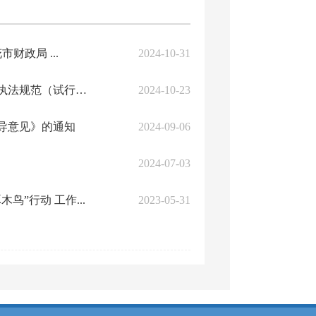
政局 ...
2024-10-31
攀枝花市城市管理行政执法局关于印发《攀枝花市城市管理行政执法规范（试行）》...
2024-10-23
导意见》的通知
2024-09-06
2024-07-03
”行动 工作...
2023-05-31