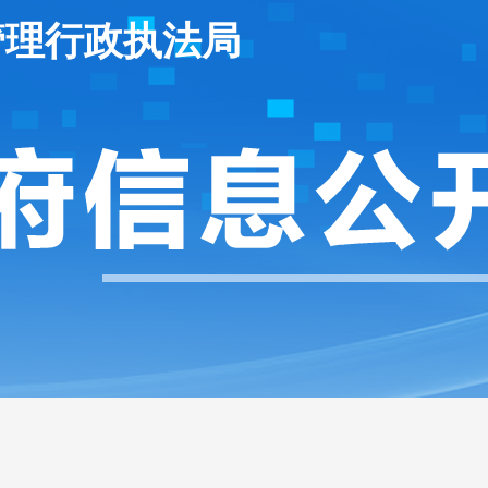
管理行政执法局