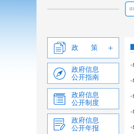
政 策
政府信息
公开指南
政府信息
公开制度
政府信息
公开年报