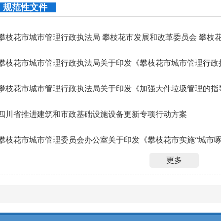
规范性文件
攀枝花市城市管理行政执法局 攀枝花市发展和改革委员会 攀枝花市财
攀枝花市城市管理行政执法局关于印发《加强大件垃圾管理的指
四川省推进建筑和市政基础设施设备更新专项行动方案
攀枝花市城市管理委员会办公室关于印发《攀枝花市实施“城市啄木鸟
更多