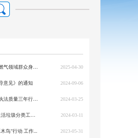
攀枝花市城市管理行政执法局关于印发《今明两年深化整治城镇燃气领域群众身边不...
2025-04-30
导意见》的通知
2024-09-06
攀枝花市城市管理行政执法局关于印发《关于提升城市管理行政执法质量三年行动计...
2024-03-25
攀枝花市城市管理行政执法局等8部门关于印发《攀枝花市推进生活垃圾分类工作提...
2024-03-11
”行动 工作...
2023-05-31