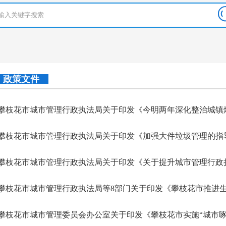
政策文件
攀枝花市城市管理行政执法局关于印发《加强大件垃圾管理的指
攀枝花市城市管理委员会办公室关于印发《攀枝花市实施“城市啄木鸟