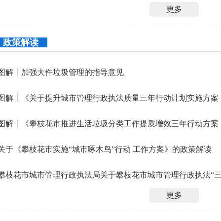
更多
政策解读
图解丨加强大件垃圾管理的指导意见
图解丨《攀枝花市推进生活垃圾分类工作提质增效三年行动方案（202
关于《攀枝花市实施“城市啄木鸟”行动 工作方案》的政策解读
更多