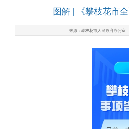
图解 | 《攀枝花
攀枝花市人民政府办公室
来源：