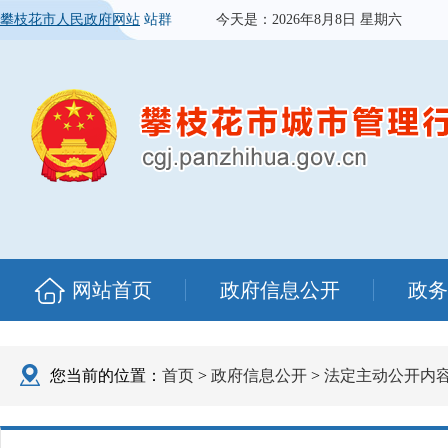
攀枝花市人民政府网站
站群
今天是：
2026年8月8日 星期六
网站首页
政府信息公开
政务
您当前的位置：
首页
>
政府信息公开
>
法定主动公开内