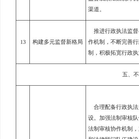
渠道。
推进行政执法监督
13
构建多元监督新格局
作机制，不断完善行
制，积极拓宽行政执
五、不
合理配备行政执法
设。加强法制审核队
法制审核协作机制，