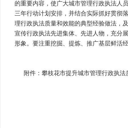
的重要内容，使广大城市管理行政执法人
三年行动计划安排，并结合实际抓好贯彻
理行政执法质量和效能的典型经验做法，
宣传行政执法先进集体、先进人物，充分
形象。要注重挖掘、提炼、推广基层鲜活
附件：攀枝花市提升城市管理行政执法