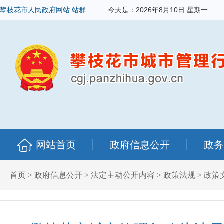
攀枝花市人民政府网站
站群
今天是：
2026年8月10日 星期一
网站首页
政府信息公开
政务
首页
>
政府信息公开
>
法定主动公开内容
>
政策法规
>
政策