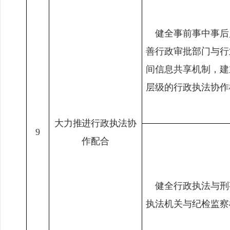
健全事前事中事后
善行政审批部门与行
间信息共享机制，建
层级的行政执法协作
大力推进行政执法协
9
作配合
健全行政执法与刑
执法机关与纪检监察