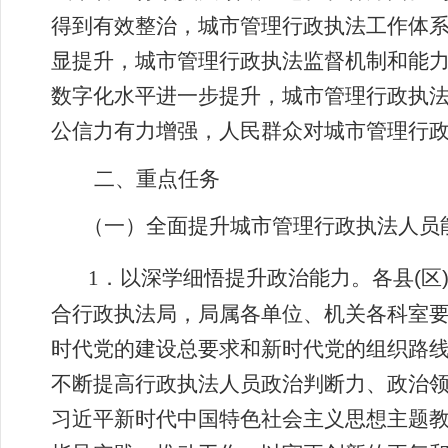
得到有效整治，城市管理行政执法工作体
显提升，城市管理行政执法监督机制和能
数字化水平进一步提升，城市管理行政执
公信力有力增强，人民群众对城市管理行
二、重点任务
（一）全面提升城市管理行政执法人员
1
．
以深学细悟提升政治能力。
各县
(
区
合行政执法局，
局属各单位、机关各科室
时代党的建设总要求和新时代党的组织路
不断提高行政执法人员政治判断力、政治
习近平新时代中国特色社会主义思想主题