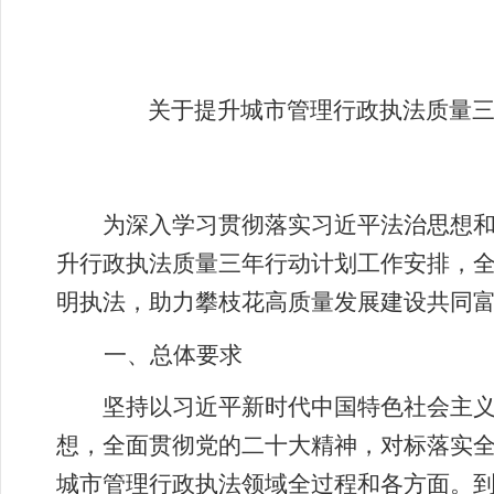
关于提升城市管理行政执法质量三年
为深入学习贯彻落实习近平法治思想
升行政执法质量三年行动计划工作安排，
明执法，助力攀枝花高质量发展建设共同
一、总体要求
坚持以习近平新时代中国特色社会主
想，全面贯彻党的二十大精神，对标落实
城市管理行政执法领域全过程和各方面。