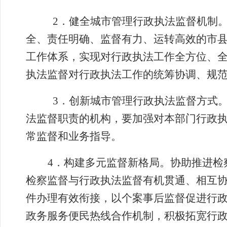
2
．
健全城市管理行政执法监督机制
全、责任明确、监督有力、运转高效的市
工作体系，实现对行政执法工作全方位、
执法监督对行政执法工作的统筹协调、规
3
．
创新城市管理行政执法监督方式
法监督职责的机构，要加强对本部门行政
常监督和业务指导。
4
．
构建多元监督新格局。协助推进检
检察监督与行政执法监督有机贯通、相互
件办理有效衔接，
以个案事后监督促进行
政务服务便民热线合作机制，积极拓宽行