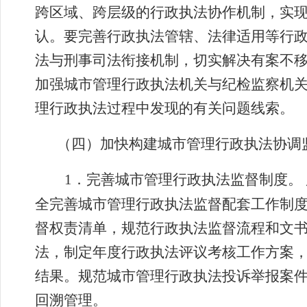
跨区域、跨层级的行政执法协作机制，实
认。要完善行政执法管辖、法律适用等行
法与刑事司法衔接机制，切实解决有案不
加强城市管理行政执法机关与纪检监察机
理行政执法过程中发现的有关问题线索。
（四）加快构建城市管理行政执法协调
1
．
完善城市管理行政执法监督制度。
全完善城市管理行政执法监督配套工作制
督权责清单，规范行政执法监督流程和文
法，制定年度行政执法评议考核工作方案
结果。规范城市管理行政执法投诉举报案
回溯管理。