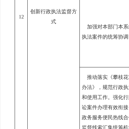
创新行政执法监督方
12
式
加强对本部门本系
执法案件的统筹协调
推动落实《攀枝花
办法》，规范行政执
和使用工作。强化行
讼案件办理有效衔接
政务服务便民热线合
监督线索汇集统筹机