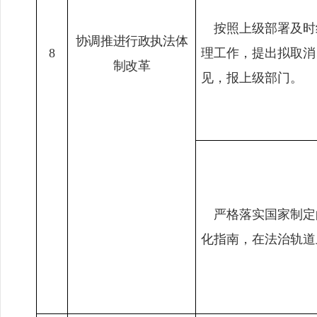
按照上级部署及时
协调推进行政执法体
8
理工作，提出拟取消
制改革
见，报上级部门。
严格落实国家制定
化指南，在法治轨道