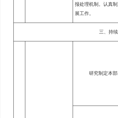
报处理机制。认真制
展工作。
三、持续
研究制定本部