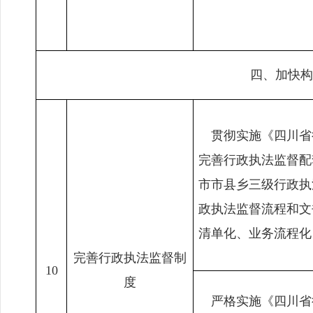
四、加快构
贯彻实施《四川省
完善行政执法监督配
市市县乡三级行政执
政执法监督流程和文
清单化、业务流程化
完善行政执法监督制
10
度
严格实施《四川省