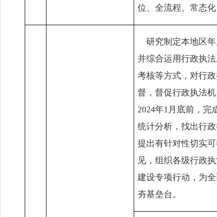
位、全流程、常态化
研究制定本地区年
并综合运用行政执法
考核等方式，对行政
督，督促行政执法机
2024
年
1
月底前，完
统计分析，找出行政
提出有针对性切实可
见，组织各级行政执
建设专项行动，为全
夯基垒台。