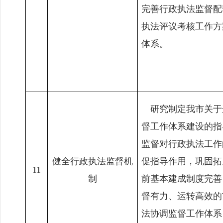
完善行政执法监督配
执法评议考核工作方
体系。
研究制定我市关于
督工作体系建设的指
监督对行政执法工作
健全行政执法监督机
促指导作用，巩固拓
11
制
前基本建成制度完善
督有力、运转高效的
法协调监督工作体系