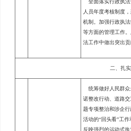
全面落实行政执法
人员年度考核制度，
机制。加强行政执法
等方面的管理工作。
法工作中做出突出贡
二、扎实
统筹做好人民群众
诺整改行动、道路交
题专项整治和涉企行
活动的
“
回头看
”
工作
反映强烈的运动式执