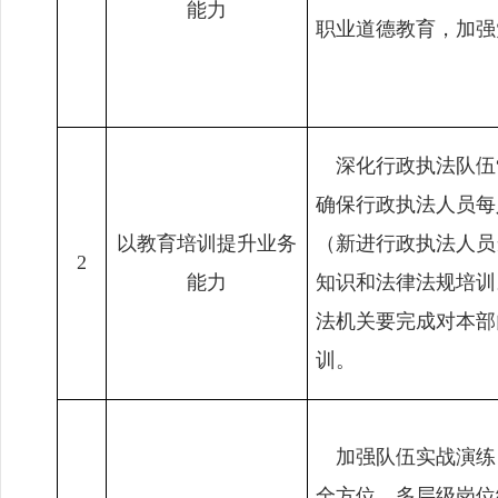
能力
职业道德教育，加强
深化行政执法队伍
确保行政执法人员每
以教育培训提升业务
（新进行政执法人员
2
能力
知识和法律法规培训
法机关要完成对本部
训。
加强队伍实战演练
全方位、多层级岗位