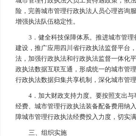
城市管理行政执法人员工资待遇政策，依
险，完善城市管理行政执法人员心理咨询
增强执法队伍稳定性。
3
．健全科技保障体系。推进城市管理
建设，推广应用四川省行政执法监督平台
法，加强行政执法和行政执法监督一体化
政执法数据互联互通，形成统一的城市管
行政执法数据归集共享机制，深化城市管
4
．加大财政支持力度。要按照支出与
经费、城市管理行政执法装备配备费用纳
障城市管理行政执法经费投入力度，切实
三、组织实施