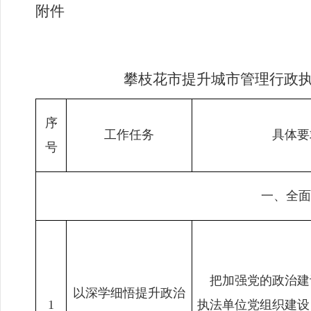
附件
攀枝花市提升城市管理行政
序
工作任务
具体要
号
一、全面
把加强党的政治建
以深学细悟提升政治
1
执法单位党组织建设