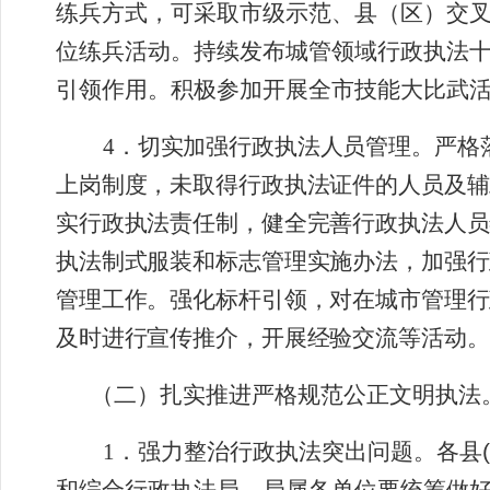
练兵方式，可采取市级示范、县（区）交
位练兵活动。持续发布城管领域行政执法
引领作用。积极参加开展全市技能大比武
4
．
切实加强行政执法人员管理。严格
上岗制度，未取得行政执法证件的人员及辅
实行政执法责任制，健全完善行政执法人员
执法制式服装和标志管理实施办法，加强行
管理工作。强化标杆引领，对在城市管理行
及时进行宣传推介，开展经验交流等活动。
（二）扎实推进严格规范公正文明执法
1
．
强力整治行政执法突出问题。
各县
(