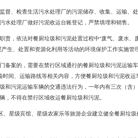
督、检查生活污水处理厂的污泥储存、收集、运输、处
污水处理厂做好污泥收运台账登记，严禁填埋和销售。
责，依法对餐厨垃圾和污泥处置过程中“废气、废水、
泥产生、处置和资源化利用等活动的环境保护工作实施管
备案的，需要在禁行区域通行的餐厨垃圾和污泥运输车
输时间、运输路线等相关内容，方便餐厨垃圾和污泥收运
圾和污泥运输车辆的交通违法行为，一年内有三次（含
辆，不得在禁行区域收运餐厨垃圾和污泥。
、星级宾馆、星级农家乐等旅游企业建立健全餐厨垃圾