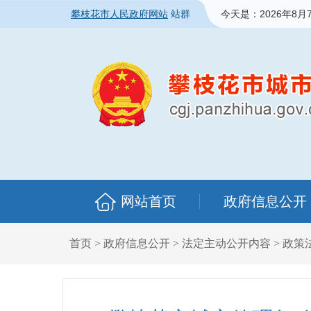
攀枝花市人民政府网站
站群
今天是：
2026年8月
网站首页
政府信息公开
首页
>
政府信息公开
>
法定主动公开内容
>
政策