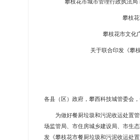
攀枝花市城市管理行政执法局
攀枝花
攀枝花市文化
关于联合印发《攀枝花
各县（区）政府，攀西科技城管委会，
为做好餐厨垃圾和污泥收运处置管理
场监管局、市住房城乡建设局、市生态
发《攀枝花市餐厨垃圾和污泥收运处置