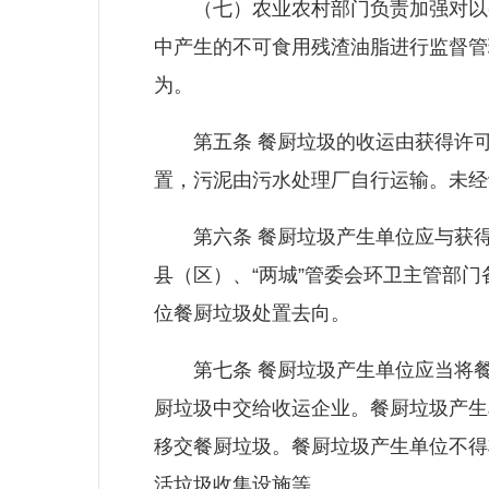
（七）农业农村部门负责加强对以餐
中产生的不可食用残渣油脂进行监督管
为。
第五条 餐厨垃圾的收运由获得许可
置，污泥由污水处理厂自行运输。未经
第六条 餐厨垃圾产生单位应与获得
县（区）、“两城”管委会环卫主管部
位餐厨垃圾处置去向。
第七条 餐厨垃圾产生单位应当将餐
厨垃圾中交给收运企业。餐厨垃圾产生
移交餐厨垃圾。餐厨垃圾产生单位不得
活垃圾收集设施等。