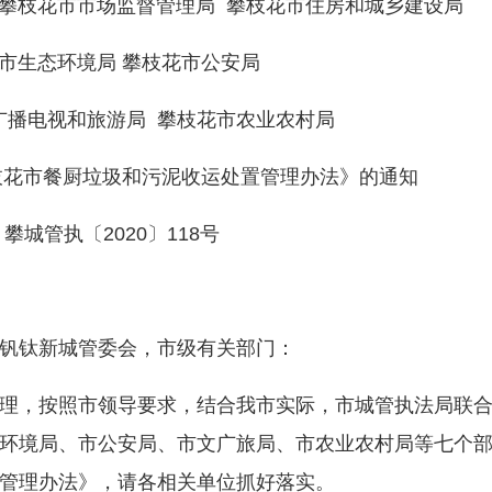
 攀枝花市市场监督管理局 攀枝花市住房和城乡建设局
市生态环境局 攀枝花市公安局
广播电视和旅游局 攀枝花市农业农村局
市餐厨垃圾和污泥收运处置管理办法》的通知
攀城管执〔2020〕118号
钒钛新城管委会，市级有关部门：
，按照市领导要求，结合我市实际，市城管执法局联合
环境局、市公安局、市文广旅局、市农业农村局等七个
管理办法》，请各相关单位抓好落实。