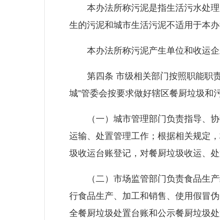
本办法所称污泥是指生活污水处理厂
生的污泥和城市生活污泥不适用于本办
本办法所称污泥产生单位和收运企
第四条 市级相关部门按照职能职责
城”管委会按要求做好辖区餐厨垃圾和
（一）城市管理部门负责指导、协调
运输、处置管理工作；根据相关规定，
圾收运台账登记，对餐厨垃圾收运、处
（二）市场监管部门负责食品生产经
行食品生产、加工和销售、使用假冒伪
全餐厨垃圾处置台账和公示餐厨垃圾处