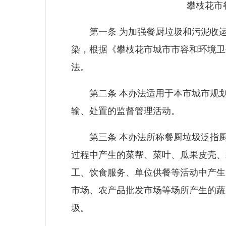
攀枝花市
第一条 为加强餐厨垃圾和污泥收运
染，根据《攀枝花市城市市容和环境卫
法。
第二条 本办法适用于本市城市规划
输、处置的监督管理活动。
第三条 本办法所称餐厨垃圾泛指厨
过程中产生的菜帮、菜叶、瓜果皮壳、
工、饮食服务、单位供餐等活动中产生
市场、农产品批发市场等场所产生的蔬
圾。