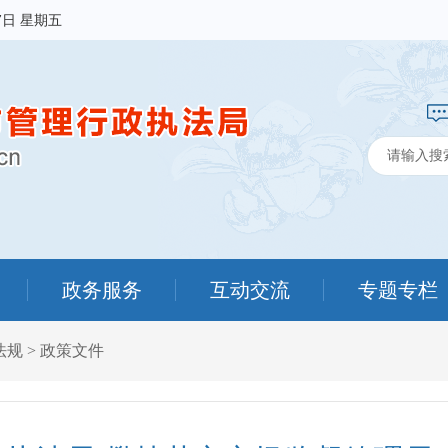
7日 星期五
政务服务
互动交流
专题专栏
法规
>
政策文件