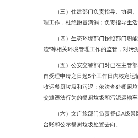
（三）住建部门负责指导、协调、监
理工作，杜绝跑冒滴漏；负责指导生活
（四）生态环境部门按照部门职能职
渣”等相关环境管理工作的监管，对污
（五）公安交警部门对已在主管部门
自受理申请之日起5个工作日内核定运
收运餐厨垃圾和污泥；依法查处餐厨垃
交通违法行为的餐厨垃圾和污泥运输车
（六）文广旅部门负责督促A级景区
台账和公示餐厨垃圾处置去向。