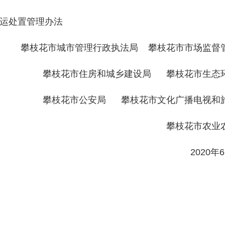
污泥收运处置管理办法
攀枝花市城市管理行政执法局 攀枝花市市场监督
攀枝花市住房和城乡建设局 攀枝花市生态
攀枝花市公安局 攀枝花市文化广播电视和
攀枝花市农业
2020年6