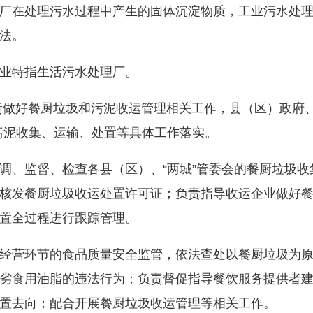
在处理污水过程中产生的固体沉淀物质，工业污水处理
法。
业特指生活污水处理厂。
做好餐厨垃圾和污泥收运管理相关工作，县（区）政府、
污泥收集、运输、处置等具体工作落实。
、监督、检查各县（区）、“两城”管委会的餐厨垃圾收
核发餐厨垃圾收运处置许可证；负责指导收运企业做好
置全过程进行跟踪管理。
营环节的食品质量安全监管，依法查处以餐厨垃圾为原
劣食用油脂的违法行为；负责督促指导餐饮服务提供者
置去向；配合开展餐厨垃圾收运管理等相关工作。