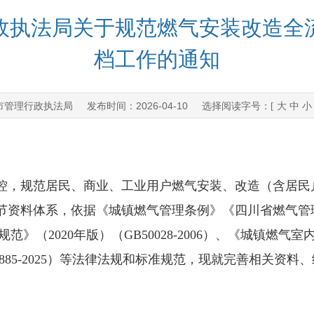
政执法局关于规范燃气安装改造全
档工作的通知
市管理行政执法局
2026-04-10
发布时间：
选择阅读字号：[
大
中
小
，规范居民、商业、工业用户燃气安装、改造（含居民
节资料体系，依据《城镇燃气管理条例》《四川省燃气管
计规范》（2020年版）（GB50028-2006）、《城镇燃气
28885-2025）等法律法规和标准规范，现就完善相关资