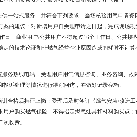
供一站式服务，并符合下列要求：当场核验用气申请资
方案的建议；对新增用户自受理申请之日起，完成现场勘
工作日、商业用户/公共用户不得超过16个工作日、公共楼
案确定的技术论证和非燃气经营企业原因造成的耗时不计算
服务热线电话，受理用户用气信息咨询、业务咨询、故
和投诉处理等情况进行跟踪回访，并做好记录存档。
训合格后持证上岗；受理后及时签订《燃气安装/改造工
求用户购买燃气保险；不得指定燃气灶具和材料购买点；
二次收费。