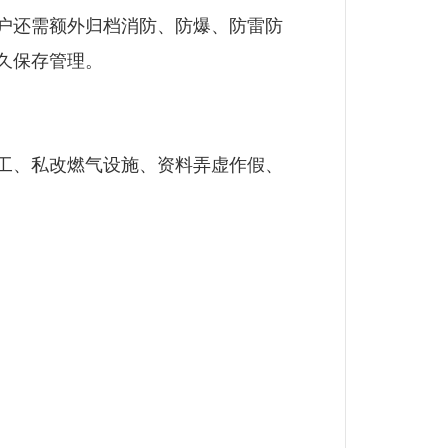
户还需额外归档消防、防爆、防雷防
久保存管理。
工、私改燃气设施、资料弄虚作假、