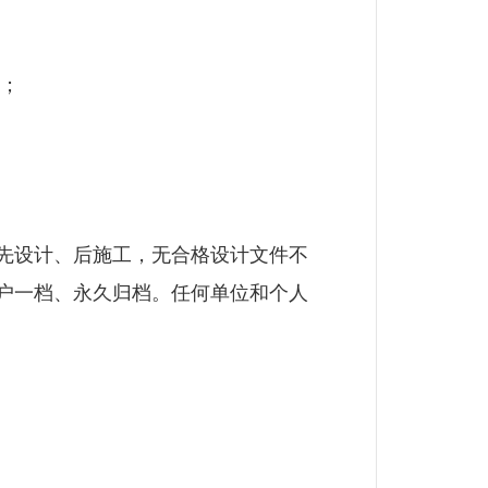
；
先设计、后施工，无合格设计文件不
户一档、永久归档。任何单位和个人