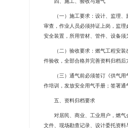
四、施工、验收与通气
（一）施工要求：设计、监理、施
审查，作业人员必须持证上岗，监理
安全装置，所用管材、管件、设备须
（二）验收要求：燃气工程安装改
件验收，全部合格并完善资料归档后
（三）通气前必须签订《供气用气
作培训，发放安全用气手册；签署通
五、资料归档要求
对居民、商业、工业用户，燃气企
文件、现场勘查记录、设计委托资料