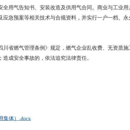
安全用气告知书、安装改造及供用气合同。商业与工业用
及应急预案等相关技术与合规资料，并实行一户一档、永
川省燃气管理条例》规定，燃气企业乱收费、无资质施
；造成安全事故的，依法追究法律责任。
集体）.docx