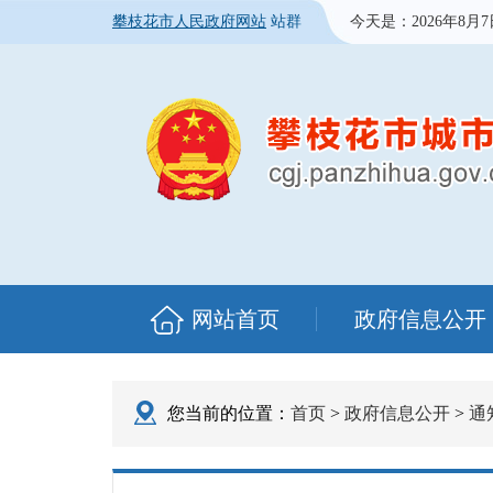
攀枝花市人民政府网站
站群
今天是：
2026年8月
网站首页
政府信息公开
您当前的位置：
首页
>
政府信息公开
>
通