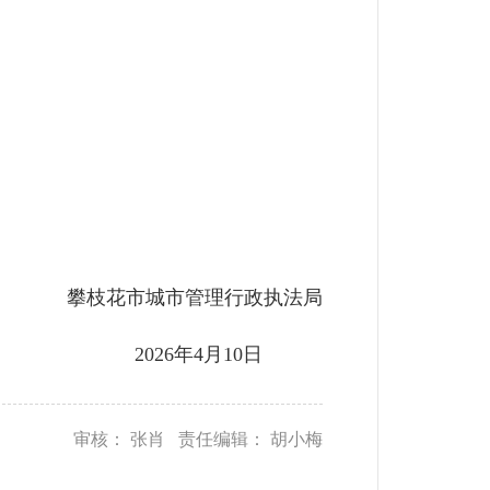
攀枝花市城市管理行政执法局
2026年4月10日
审核： 张肖 责任编辑： 胡小梅