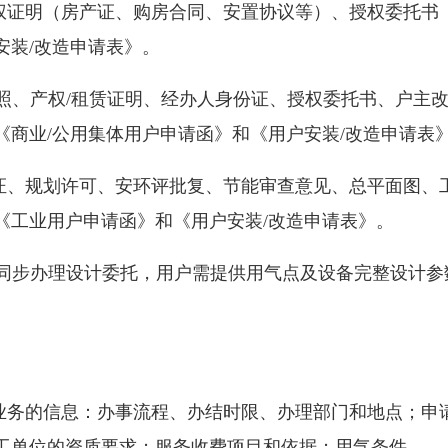
证明（房产证、购房合同、安置协议等）、授权委托书
安装/改造申请表》。
照、产权/租赁证明、经办人身份证、授权委托书、户主
《商业/公用集体用户申请函》和《用户安装/改造申请表
、规划许可、安环评批复、节能审查意见、总平面图、
《工业用户申请函》和《用户安装/改造申请表》。
同步办理设计委托，用户需提供用气点及设备完整设计参
务的信息：办事流程、办结时限、办理部门和地点；申
工单位的资质要求；服务收费项目和依据；用气条件。