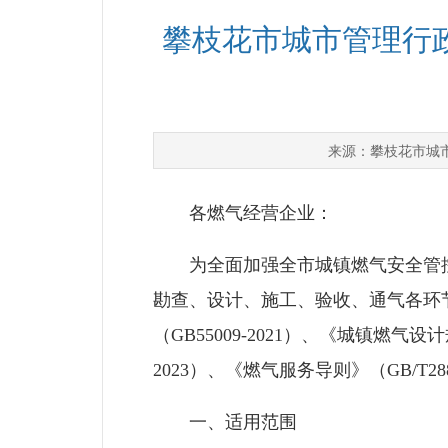
攀枝花市城市管理行
攀枝花市城
来源：
各燃气经营企业：
为全面加强全市城镇燃气安全管控
勘查、设计、施工、验收、通气各环
（GB55009-2021）、《城镇燃气设
2023）、《燃气服务导则》（GB/T
一、适用范围