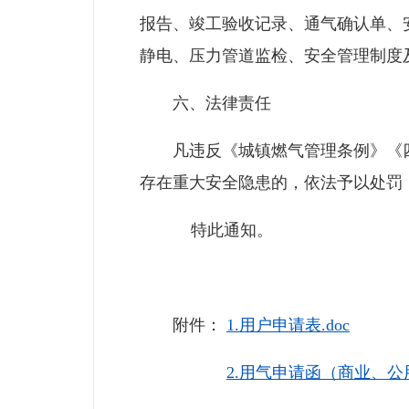
报告、竣工验收记录、通气确认单、
静电、压力管道监检、安全管理制度
六、法律责任
凡违反《城镇燃气管理条例》《四
存在重大安全隐患的，依法予以处罚
特此通知。
附件：
1.用户申请表.doc
2.用气申请函（商业、公用