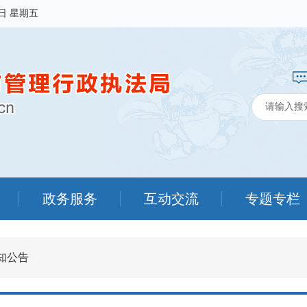
7日 星期五
政务服务
互动交流
专题专栏
知公告