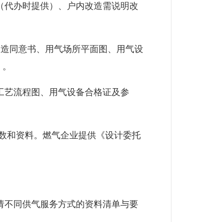
（代办时提供）、户内改造需说明改
改造同意书、用气场所平面图、用气设
》。
工艺流程图、用气设备合格证及参
数和资料。燃气企业提供《设计委托
请不同供气服务方式的资料清单与要