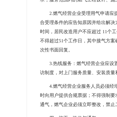
2.燃气经营企业受理用气申请应提
合受理条件的应告知原因并给出解决
时间，居民改造用户不应超过 11个
不得超过51个工作日，其中接气方
次性书面回复。
3.热线服务：燃气经营企业应设置
访制度，对上门服务质量、安装质量
4.燃气经营企业服务人员必须经培
时向用户提供合规票据；不得强制要
通气，燃气企业必须立即整改，禁止