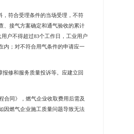
料，符合受理条件的当场受理，不符
查、接气方案确定和通气验收的累计
盘用户不得超过83个工作日，工业用户
在内；对不符合用气条件的申请应一
障报修和服务质量投诉等。应建立回
程合同》，燃气企业收取费用后需及
如因燃气企业施工质量问题导致无法