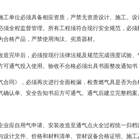
工单位必须具备相应资质，严禁无资质设计、施工。设
必须全程监督管理。所有工程须符合现行安全规范，必须
为合格产品，严禁使用淘汰、劣质器材。
造完毕后，必须按现行法律法规及规范完成强度试验、
方可通气投入使用。验收不合格必须出具书面整改通知书
合同》，必须再次进行全面检漏，检查燃气具是否为合
气确认单、安全告知书后方可通气。通气后建立完整档案
业应自用气申请、安装改造至通气点火全过程统一归档
与设计文件、价格和材料清单、管材设备合格证明、施工