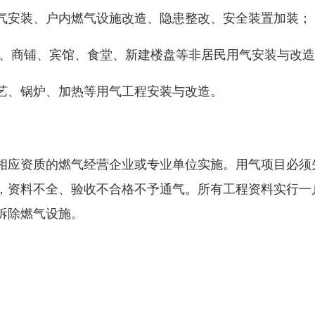
安装、户内燃气设施改造、隐患整改、安全装置加装；
、商铺、宾馆、食堂、新建楼盘等非居民用气安装与改造
、锅炉、加热等用气工程安装与改造。
应资质的燃气经营企业或专业单位实施。用气项目必须
，资料不全、验收不合格不予通气。所有工程资料实行一
拆除燃气设施。