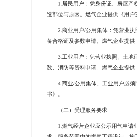
1.居民用户：凭身份证、房屋产权
造部位与原因。燃气企业提供《用户
2.商业用户/公用集体：凭营业执
备合格证及参数申请。燃气企业提供
3.工业用户：凭营业执照、土地证
数、消防等资料申请。燃气企业提供
4.商业/公用集体、工业用户必须
书》。
（二）受理服务要求
1.燃气经营企业应公示用气申请业
求；服务范围内的燃气工程设计、施