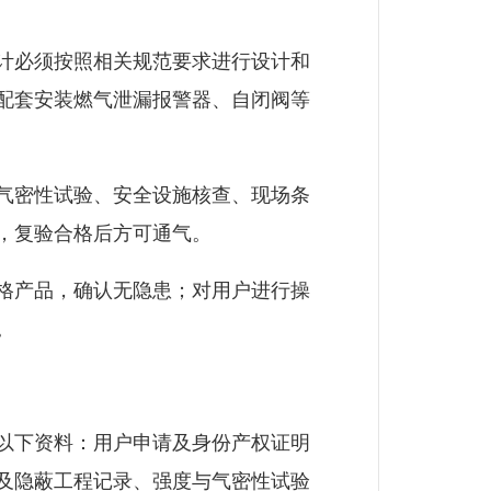
计必须按照相关规范要求进行设计和
配套安装燃气泄漏报警器、自闭阀等
气密性试验、安全设施核查、现场条
，复验合格后方可通气。
格产品，确认无隐患；对用户进行操
。
以下资料：用户申请及身份产权证明
及隐蔽工程记录、强度与气密性试验