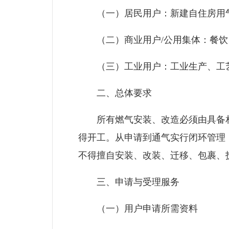
（一）居民用户：新建自住房用气
（二）商业用户/公用集体：餐饮
（三）工业用户：工业生产、工艺
二、总体要求
所有燃气安装、改造必须由具备相
得开工。从申请到通气实行闭环管理
不得擅自安装、改装、迁移、包裹、
三、申请与受理服务
（一）用户申请所需资料