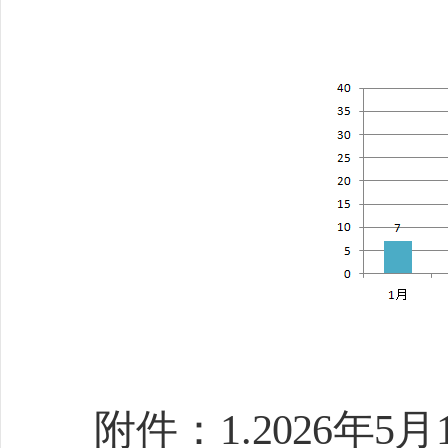
附件
：
1
.
2026
年
5
月