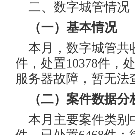
二、数字城管情况
（一）基本情况
本月
，数字城管
共
件，处置
10378
件，
服务器故障，暂无法
（二）案件数据分
本月主要案件类别