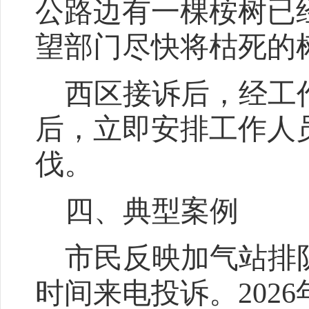
公路边有一棵桉树已
望部门尽快将枯死的
西区接诉后
，
经工
后，立即安排工作人
伐。
四、典型案例
市民反映加气站排
时间来电投诉。
2026