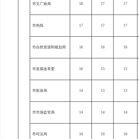
市文广旅局
18
17
17
市热线
17
17
17
市自然资源和规划局
16
16
16
市发展改革委
16
15
15
市医保局
14
13
13
市市场监管局
14
14
14
市司法局
10
10
10