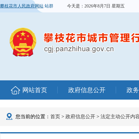
攀枝花市人民政府网站
站群
今天是：
2026年8月7日 星期五
网站首页
政府信息公开
政务
您当前的位置：
首页
>
政府信息公开
>
法定主动公开内