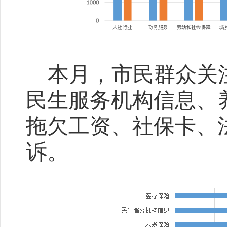
本月，市民群众关
民生服务机构信息、
拖欠工资、社保卡、
诉。