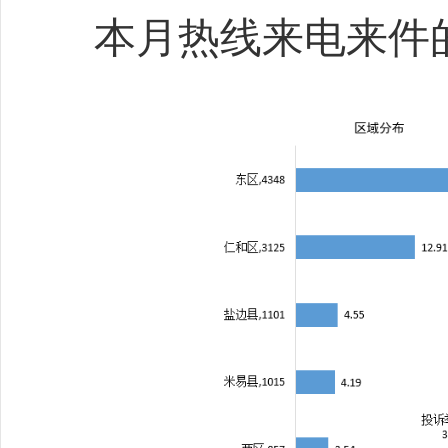
本月热线来电来件