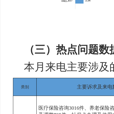
（三）热点问题数
本月来电主要涉及
主要诉求及来电
类别
医疗保险咨询
3016
件、养老保险