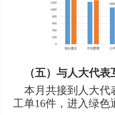
（五）与人大代表
本月共接到人大代
工单
16
件，进入绿色