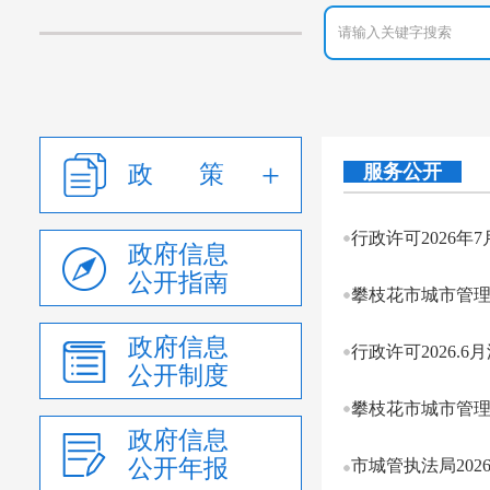
政 策
服务公开
行政许可2026年
政府信息
公开指南
攀枝花市城市管理
政府信息
行政许可2026.6
公开制度
攀枝花市城市管理
政府信息
公开年报
市城管执法局20