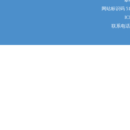
网站标识码 510
I
联系电话：