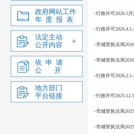
政府网站工作
行政许可2026.5
年 度 报 表
行政许可2026.4.1-2
法定主动
公开内容
市城管执法局202
市城管执法局202
依 申 请
公 开
行政许可2026.2.1-2
地方部门
平台链接
行政许可2025.12.1-
市城管执法局202
市城管执法局202