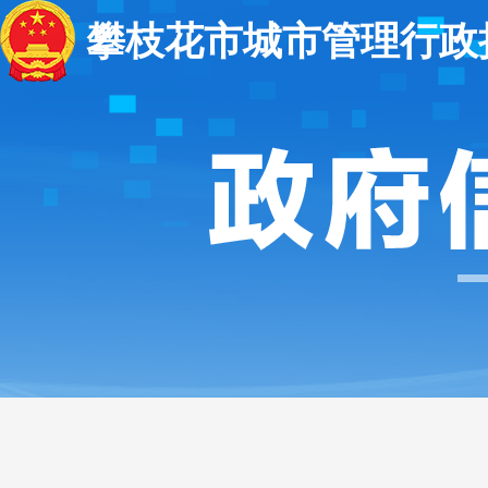
攀枝花市城市管理行政