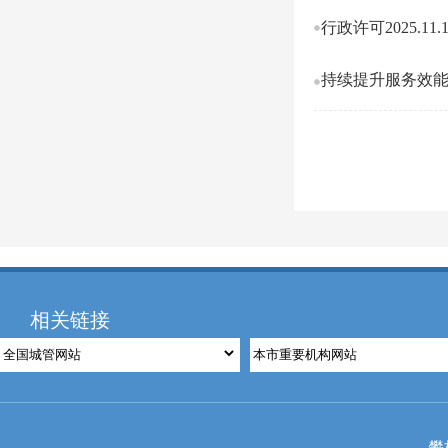
行政许可2025.11.1-
持续提升服务效能
相关链接
攀