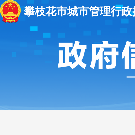
攀枝花市城市管理行政