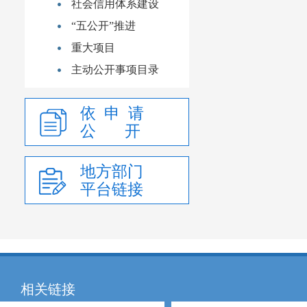
社会信用体系建设
“五公开”推进
重大项目
主动公开事项目录
依 申 请
公 开
地方部门
平台链接
相关链接