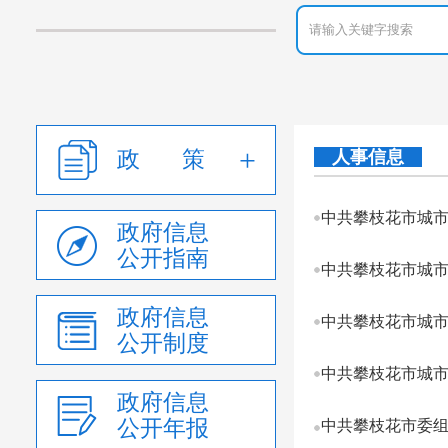
政 策
人事信息
中共攀枝花市城
政府信息
公开指南
中共攀枝花市城市
政府信息
中共攀枝花市城市
公开制度
中共攀枝花市城市
政府信息
公开年报
中共攀枝花市委组