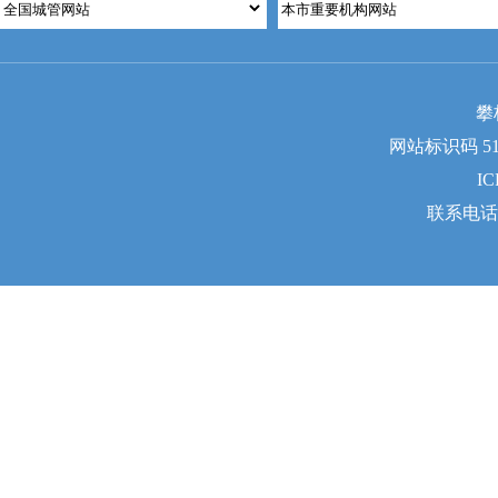
攀
网站标识码 510
I
联系电话：