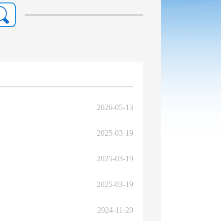
2026-05-13
2025-03-19
2025-03-19
2025-03-19
2024-11-20