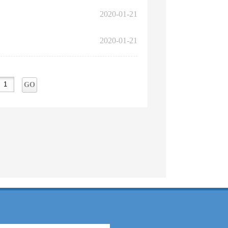
2020-01-21
2020-01-21
GO