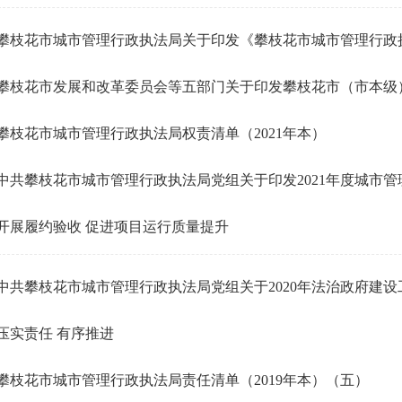
攀枝花市城市管理行政执法局关于印发《攀枝花市城市管理行政执法
攀枝花市发展和改革委员会等五部门关于印发攀枝花市（市本级）公
攀枝花市城市管理行政执法局权责清单（2021年本）
中共攀枝花市城市管理行政执法局党组关于印发2021年度城市管理法
开展履约验收 促进项目运行质量提升
中共攀枝花市城市管理行政执法局党组关于2020年法治政府建设工作
压实责任 有序推进
攀枝花市城市管理行政执法局责任清单（2019年本）（五）