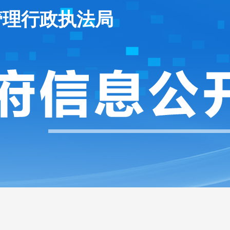
管理行政执法局