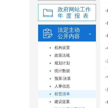
政府网站工作
年 度 报 表
法定主动
公开内容
机构设置
政策法规
规划计划
统计数据
预算/决算
人事信息
权责清单
建议提案