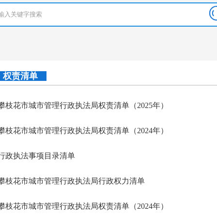
权责清单
攀枝花市城市管理行政执法局权责清单（2025年）
攀枝花市城市管理行政执法局权责清单（2024年）
行政执法事项目录清单
攀枝花市城市管理行政执法局行政权力清单
攀枝花市城市管理行政执法局权责清单（2024年）