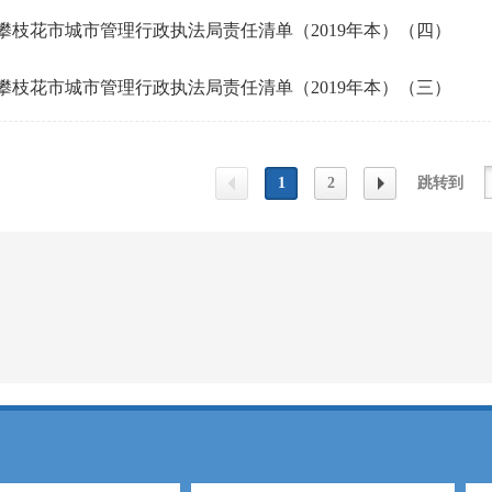
攀枝花市城市管理行政执法局责任清单（2019年本）（四）
攀枝花市城市管理行政执法局责任清单（2019年本）（三）
1
2
跳转到
上一
下一
页
页