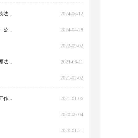
...
2024-06-12
...
2024-04-28
2022-09-02
...
2021-06-11
2021-02-02
...
2021-01-06
2020-06-04
2020-01-21