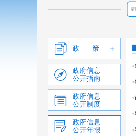
政 策
政府信息
公开指南
政府信息
公开制度
政府信息
公开年报