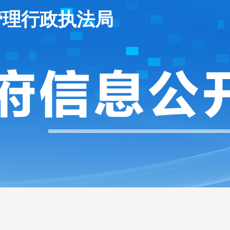
管理行政执法局