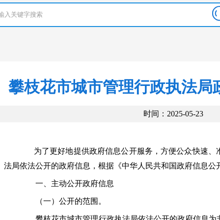
攀枝花市城市管理行政执法局
时间：2025-05-23
为了更好地提供政府信息公开服务，方便公众快速、准
法局依法公开的政府信息，根据《中华人民共和国政府信息公
一、主动公开政府信息
（一）公开的范围。
攀枝花市城市管理行政执法局依法公开的政府信息为非