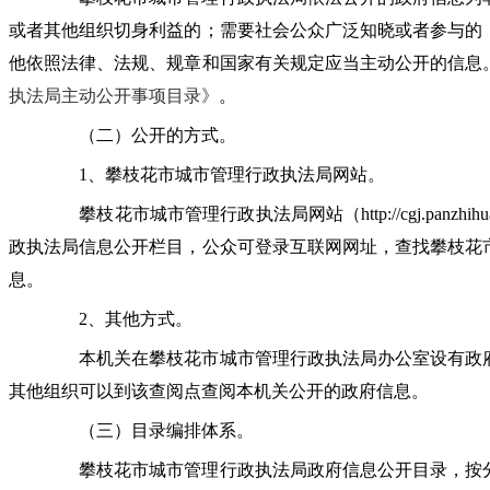
或者其他组织切身利益的；需要社会公众广泛知晓或者参与的
他依照法律、法规、规章和国家有关规定应当主动公开的信息
执法局主动公开事项目录》
。
（二）公开的方式。
1、攀枝花市城市管理行政执法局网站。
攀枝花市城市管理行政执法局网站（http://cgj.panzhih
政执法局信息公开栏目，公众可登录互联网网址，查找攀枝花
息。
2、其他方式。
本机关在攀枝花市城市管理行政执法局办公室设有政府
其他组织可以到该查阅点查阅本机关公开的政府信息。
（三）目录编排体系。
攀枝花市城市管理行政执法局政府信息公开目录，按分