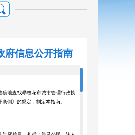
政府信息公开指南
确地查找攀枝花市城市管理行政执
开条例》的规定，制定本指南。
涉密信息，包括：涉及公民、法人