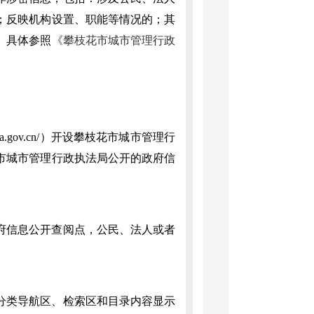
；反映机构设置、职能等情况的；其
。具体参照
《攀枝花市城市管理行政
ua.gov.cn/）开设攀枝花市城市管理行
市城市管理行政执法局公开的政府信
信息公开查阅点，公民、法人或者
类导航区、检索区和目录内容显示