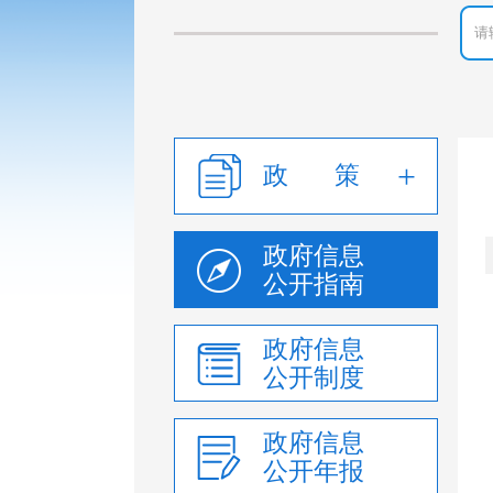
政 策
政府信息
公开指南
政府信息
公开制度
政府信息
公开年报