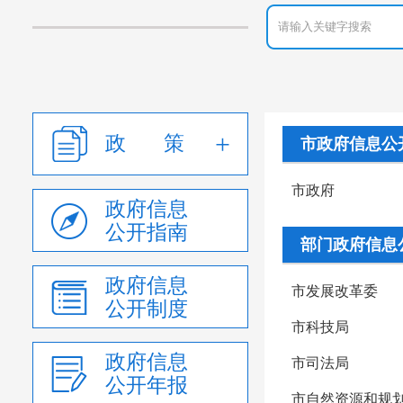
政 策
市政府信息公
市政府
政府信息
公开指南
部门政府信息
政府信息
市发展改革委
公开制度
市科技局
政府信息
市司法局
公开年报
市自然资源和规