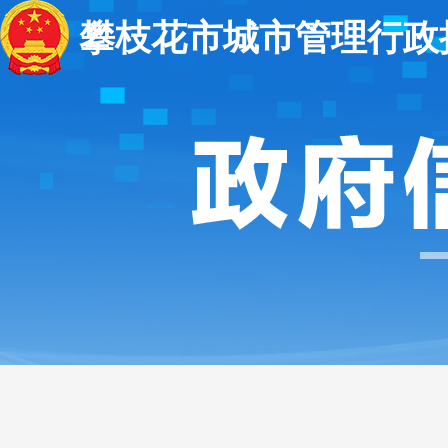
攀枝花市城市管理行政