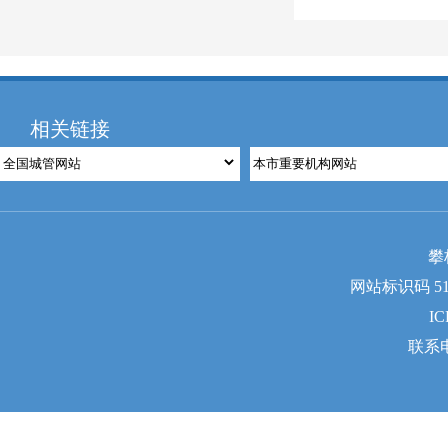
相关链接
攀
网站标识码 510
I
联系电