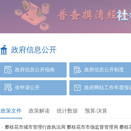
政府信息公开
政府信息公开指南
政府信息公开制度
依申请公开
政府网站工作年度报
政策文件
政策解读
统计数据
预算/决算
攀枝花市城市管理行政执法局 攀枝花市市场监督管理局 攀枝