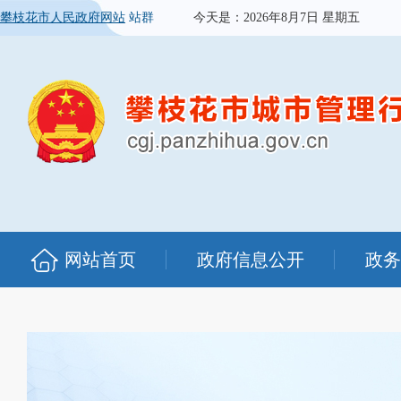
攀枝花市人民政府网站
站群
今天是：
2026年8月7日 星期五
网站首页
政府信息公开
政务