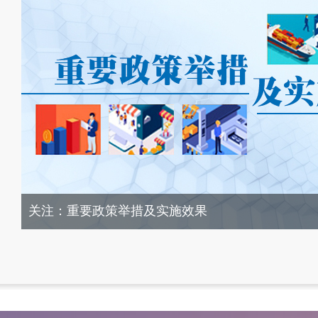
关注：重要政策举措及实施效果
关于2023年度国务院推动高质量发展综合督查征集