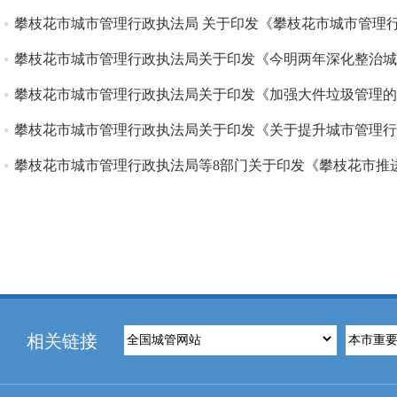
攀枝花市城市管理行政执法局 关于印发《攀枝花市城市管理行
攀枝花市城市管理行政执法局关于印发《今明两年深化整治城
攀枝花市城市管理行政执法局关于印发《加强大件垃圾管理的
攀枝花市城市管理行政执法局关于印发《关于提升城市管理行
攀枝花市城市管理行政执法局等8部门关于印发《攀枝花市推
相关链接